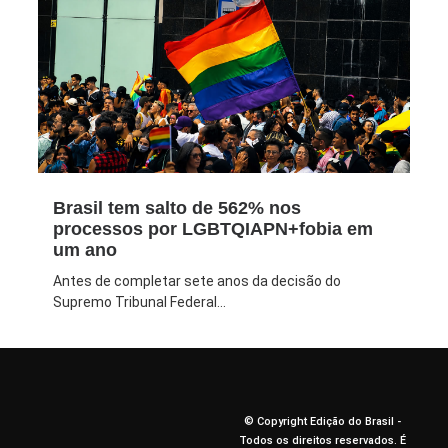
Brasil tem salto de 562% nos
processos por LGBTQIAPN+fobia em
um ano
Antes de completar sete anos da decisão do
Supremo Tribunal Federal...
© Copyright Edição do Brasil -
Todos os direitos reservados. É