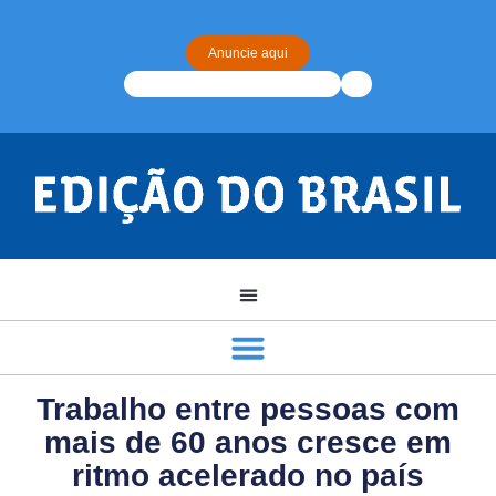
Anuncie aqui
Trabalho entre pessoas com
mais de 60 anos cresce em
ritmo acelerado no país