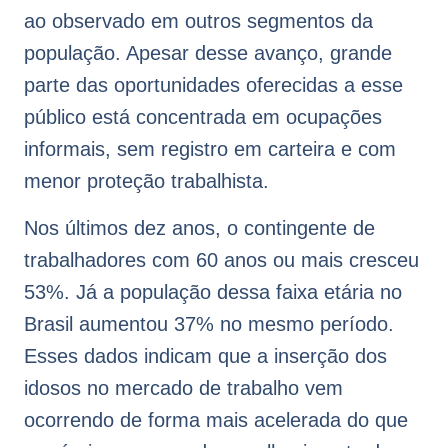
ao observado em outros segmentos da
população. Apesar desse avanço, grande
parte das oportunidades oferecidas a esse
público está concentrada em ocupações
informais, sem registro em carteira e com
menor proteção trabalhista.
Nos últimos dez anos, o contingente de
trabalhadores com 60 anos ou mais cresceu
53%. Já a população dessa faixa etária no
Brasil aumentou 37% no mesmo período.
Esses dados indicam que a inserção dos
idosos no mercado de trabalho vem
ocorrendo de forma mais acelerada do que