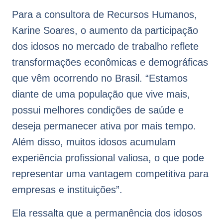
Para a consultora de Recursos Humanos,
Karine Soares, o aumento da participação
dos idosos no mercado de trabalho reflete
transformações econômicas e demográficas
que vêm ocorrendo no Brasil. “Estamos
diante de uma população que vive mais,
possui melhores condições de saúde e
deseja permanecer ativa por mais tempo.
Além disso, muitos idosos acumulam
experiência profissional valiosa, o que pode
representar uma vantagem competitiva para
empresas e instituições”.
Ela ressalta que a permanência dos idosos