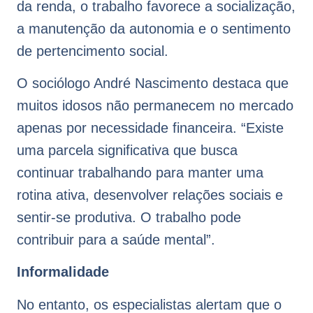
da renda, o trabalho favorece a socialização,
a manutenção da autonomia e o sentimento
de pertencimento social.
O sociólogo André Nascimento destaca que
muitos idosos não permanecem no mercado
apenas por necessidade financeira. “Existe
uma parcela significativa que busca
continuar trabalhando para manter uma
rotina ativa, desenvolver relações sociais e
sentir-se produtiva. O trabalho pode
contribuir para a saúde mental”.
Informalidade
No entanto, os especialistas alertam que o