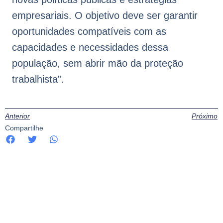
empresariais. O objetivo deve ser garantir
oportunidades compatíveis com as
capacidades e necessidades dessa
população, sem abrir mão da proteção
trabalhista”.
Anterior
Próximo
Compartilhe