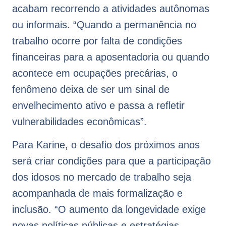
acabam recorrendo a atividades autônomas
ou informais. “Quando a permanência no
trabalho ocorre por falta de condições
financeiras para a aposentadoria ou quando
acontece em ocupações precárias, o
fenômeno deixa de ser um sinal de
envelhecimento ativo e passa a refletir
vulnerabilidades econômicas”.
Para Karine, o desafio dos próximos anos
será criar condições para que a participação
dos idosos no mercado de trabalho seja
acompanhada de mais formalização e
inclusão. “O aumento da longevidade exige
novas políticas públicas e estratégias