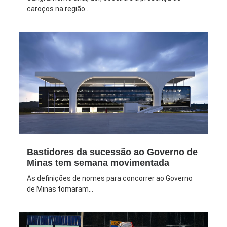
caroços na região...
Bastidores da sucessão ao Governo de
Minas tem semana movimentada
As definições de nomes para concorrer ao Governo
de Minas tomaram...