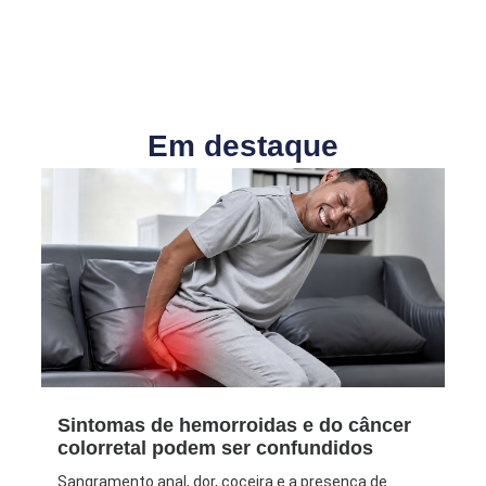
Em destaque
Sintomas de hemorroidas e do câncer
colorretal podem ser confundidos
Sangramento anal, dor, coceira e a presença de