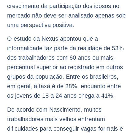
crescimento da participação dos idosos no
mercado não deve ser analisado apenas sob
uma perspectiva positiva.
O estudo da Nexus apontou que a
informalidade faz parte da realidade de 53%
dos trabalhadores com 60 anos ou mais,
percentual superior ao registrado em outros
grupos da população. Entre os brasileiros,
em geral, a taxa é de 38%, enquanto entre
os jovens de 18 a 24 anos chega a 41%.
De acordo com Nascimento, muitos
trabalhadores mais velhos enfrentam
dificuldades para conseguir vagas formais e