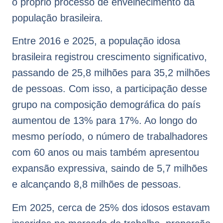
o próprio processo de envelhecimento da
população brasileira.
Entre 2016 e 2025, a população idosa
brasileira registrou crescimento significativo,
passando de 25,8 milhões para 35,2 milhões
de pessoas. Com isso, a participação desse
grupo na composição demográfica do país
aumentou de 13% para 17%. Ao longo do
mesmo período, o número de trabalhadores
com 60 anos ou mais também apresentou
expansão expressiva, saindo de 5,7 milhões
e alcançando 8,8 milhões de pessoas.
Em 2025, cerca de 25% dos idosos estavam