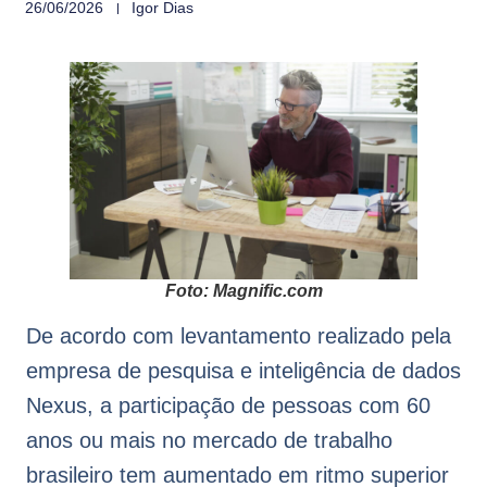
26/06/2026
Igor Dias
Foto: Magnific.com
De acordo com levantamento realizado pela
empresa de pesquisa e inteligência de dados
Nexus, a participação de pessoas com 60
anos ou mais no mercado de trabalho
brasileiro tem aumentado em ritmo superior