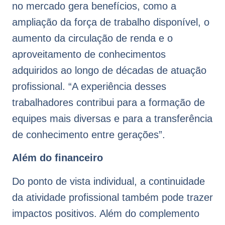
no mercado gera benefícios, como a
ampliação da força de trabalho disponível, o
aumento da circulação de renda e o
aproveitamento de conhecimentos
adquiridos ao longo de décadas de atuação
profissional. “A experiência desses
trabalhadores contribui para a formação de
equipes mais diversas e para a transferência
de conhecimento entre gerações”.
Além do financeiro
Do ponto de vista individual, a continuidade
da atividade profissional também pode trazer
impactos positivos. Além do complemento