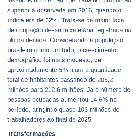
inseridos no mercado de trabalho, proporção
superior à observada em 2016, quando o
índice era de 22%. Trata-se da maior taxa
de ocupação dessa faixa etária registrada na
última década. Considerando a população
brasileira como um todo, o crescimento
demográfico foi mais modesto, de
aproximadamente 5%, com a quantidade
total de habitantes passando de 203,2
milhões para 212,6 milhões. Já o número de
pessoas ocupadas aumentou 14,6% no
período, atingindo quase 103 milhões de
trabalhadores ao final de 2025.
Transformações