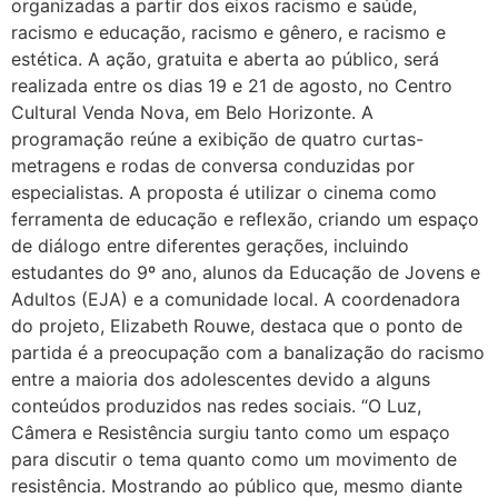
organizadas a partir dos eixos racismo e saúde,
racismo e educação, racismo e gênero, e racismo e
estética. A ação, gratuita e aberta ao público, será
realizada entre os dias 19 e 21 de agosto, no Centro
Cultural Venda Nova, em Belo Horizonte. A
programação reúne a exibição de quatro curtas-
metragens e rodas de conversa conduzidas por
especialistas. A proposta é utilizar o cinema como
ferramenta de educação e reflexão, criando um espaço
de diálogo entre diferentes gerações, incluindo
estudantes do 9º ano, alunos da Educação de Jovens e
Adultos (EJA) e a comunidade local. A coordenadora
do projeto, Elizabeth Rouwe, destaca que o ponto de
partida é a preocupação com a banalização do racismo
entre a maioria dos adolescentes devido a alguns
conteúdos produzidos nas redes sociais. “O Luz,
Câmera e Resistência surgiu tanto como um espaço
para discutir o tema quanto como um movimento de
resistência. Mostrando ao público que, mesmo diante