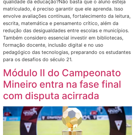
qualidade da educação?Não basta que o aluno esteja
matriculado, é preciso garantir que ele aprenda. Isso
envolve avaliações contínuas, fortalecimento da leitura,
escrita, matemática e pensamento crítico, além da
redução das desigualdades entre escolas e municípios.
Também considero essencial investir em bibliotecas,
formação docente, inclusão digital e no uso
pedagógico das tecnologias, preparando os estudantes
para os desafios do século 21.
Módulo II do Campeonato
Mineiro entra na fase final
com disputa acirrada