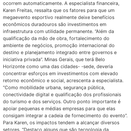
ocorrem automaticamente. A especialista financeira,
Karen Freitas, ressalta que os fatores para que um
megaevento esportivo realmente deixe benefícios
econômicos duradouros são investimentos em
infraestrutura com utilidade permanente. “Além da
qualificação da mão de obra, fortalecimento do
ambiente de negócios, promoção internacional do
destino e planejamento integrado entre governos e
iniciativa privada”. Minas Gerais, que terá Belo
Horizonte como uma das cidades- -sede, deveria
concentrar esforços em investimentos com elevado
retorno econômico e social, acrescenta a especialista.
“Como mobilidade urbana, segurança pública,
conectividade digital e qualificação dos profissionais
do turismo e dos serviços. Outro ponto importante é
apoiar pequenas e médias empresas para que elas
consigam integrar a cadeia de fornecimento do evento”.
Para Karen, os impactos tendem a alcançar diversos
setores. “Destaco alguns que são tecnologia da