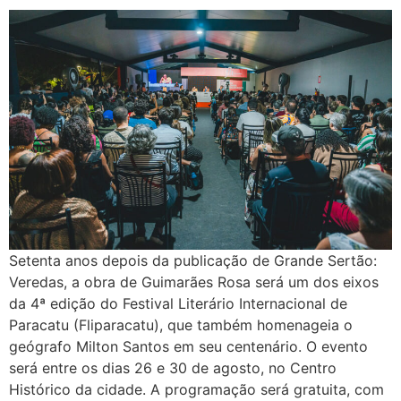
Setenta anos depois da publicação de Grande Sertão:
Veredas, a obra de Guimarães Rosa será um dos eixos
da 4ª edição do Festival Literário Internacional de
Paracatu (Fliparacatu), que também homenageia o
geógrafo Milton Santos em seu centenário. O evento
será entre os dias 26 e 30 de agosto, no Centro
Histórico da cidade. A programação será gratuita, com