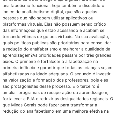
analfabetismo funcional, hoje também é discutido o
índice de analfabetismo digital, que são aquelas
pessoas que não sabem utilizar aplicativos ou
plataformas virtuais. Elas não possuem senso crítico
das informações que estão acessando e acabam se
tornando vítimas de golpes virtuais. Na sua avaliação,
quais políticas públicas são prioritárias para consolidar
a redução do analfabetismo e melhorar a qualidade da
aprendizagem?As prioridades passam por três grandes
eixos. O primeiro é fortalecer a alfabetização na
primeira infância e garantir que todas as crianças sejam
alfabetizadas na idade adequada. O segundo é investir
na valorização e formação dos professores, pois eles
são protagonistas desse processo. E o terceiro é
ampliar programas de recuperação da aprendizagem,
fortalecer a EJA e reduzir as desigualdades regionais. O
que Minas Gerais pode fazer para transformar a
redução do analfabetismo em uma melhora efetiva na