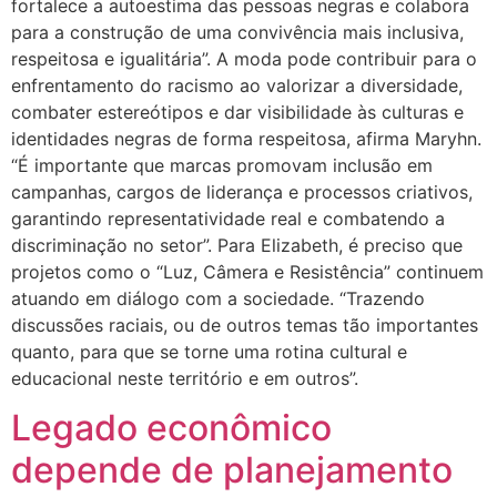
fortalece a autoestima das pessoas negras e colabora
para a construção de uma convivência mais inclusiva,
respeitosa e igualitária”. A moda pode contribuir para o
enfrentamento do racismo ao valorizar a diversidade,
combater estereótipos e dar visibilidade às culturas e
identidades negras de forma respeitosa, afirma Maryhn.
“É importante que marcas promovam inclusão em
campanhas, cargos de liderança e processos criativos,
garantindo representatividade real e combatendo a
discriminação no setor”. Para Elizabeth, é preciso que
projetos como o “Luz, Câmera e Resistência” continuem
atuando em diálogo com a sociedade. “Trazendo
discussões raciais, ou de outros temas tão importantes
quanto, para que se torne uma rotina cultural e
educacional neste território e em outros”.
Legado econômico
depende de planejamento