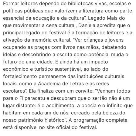
Formar leitores depende de bibliotecas vivas, escolas e
políticas públicas que valorizem a literatura como parte
essencial da educação e da cultura”. Legado Mais do
que movimentar a cena cultural, Daniela acredita que o
principal legado do festival é a formação de leitores e a
ativação da memória cultural. “Ver crianças e jovens
ocupando as praças com livros nas mãos, debatendo
ideias e descobrindo a escrita como potência, muda o
futuro de uma cidade. E ainda há um impacto
econômico e turístico sustentável, ao lado do
fortalecimento permanente das instituições culturais
locais, como a Academia de Letras e as redes
escolares”. Ela finaliza com um convite: “Venham todos
para o Fliparacatu e descubram que o sertão não é um
lugar distante: é o acolhimento, a poesia e o infinito que
habitam em cada um de nós, cercado pela beleza do
nosso patrimônio histórico”. A programação completa
está disponível no site oficial do festival.