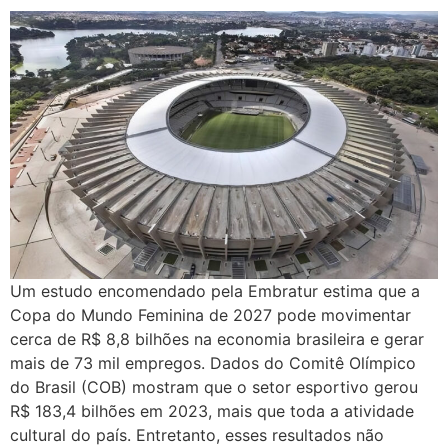
Um estudo encomendado pela Embratur estima que a
Copa do Mundo Feminina de 2027 pode movimentar
cerca de R$ 8,8 bilhões na economia brasileira e gerar
mais de 73 mil empregos. Dados do Comitê Olímpico
do Brasil (COB) mostram que o setor esportivo gerou
R$ 183,4 bilhões em 2023, mais que toda a atividade
cultural do país. Entretanto, esses resultados não