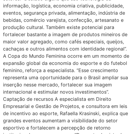
informação, logística, economia criativa, publicidade,
eventos, segurança privada, alimentação, indústria de
bebidas, comércio varejista, confecção, artesanato e
produção cultural. Também existe potencial para
fortalecer bastante a imagem de produtos mineiros de
maior valor agregado, como cafés especiais, queijos,
cachaças e outros alimentos com identidade regional”.
A Copa do Mundo Feminina ocorre em um momento de
expansão global da economia do esporte e do futebol
feminino, reforça a especialista. “Esse crescimento
representa uma oportunidade para o Brasil ampliar sua
inserção nesse mercado, fortalecer sua imagem
internacional e estimular novos investimentos”.
Captação de recursos A especialista em Direito
Empresarial e Gestão de Projetos, e consultora em leis
de incentivo ao esporte, Rafaella Krasinski, explica que
grandes eventos aumentam a visibilidade do setor
esportivo e fortalecem a percepção de retorno