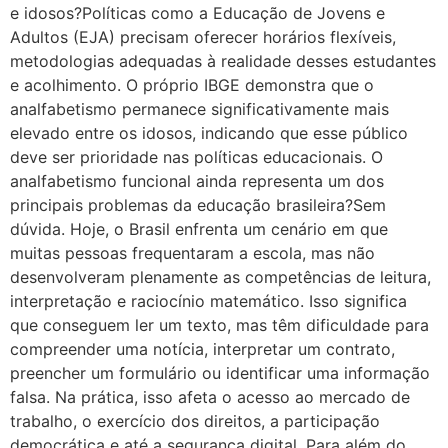
e idosos?Políticas como a Educação de Jovens e
Adultos (EJA) precisam oferecer horários flexíveis,
metodologias adequadas à realidade desses estudantes
e acolhimento. O próprio IBGE demonstra que o
analfabetismo permanece significativamente mais
elevado entre os idosos, indicando que esse público
deve ser prioridade nas políticas educacionais. O
analfabetismo funcional ainda representa um dos
principais problemas da educação brasileira?Sem
dúvida. Hoje, o Brasil enfrenta um cenário em que
muitas pessoas frequentaram a escola, mas não
desenvolveram plenamente as competências de leitura,
interpretação e raciocínio matemático. Isso significa
que conseguem ler um texto, mas têm dificuldade para
compreender uma notícia, interpretar um contrato,
preencher um formulário ou identificar uma informação
falsa. Na prática, isso afeta o acesso ao mercado de
trabalho, o exercício dos direitos, a participação
democrática e até a segurança digital. Para além do