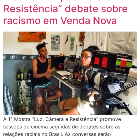
Resistência” debate sobre
racismo em Venda Nova
A 1ª Mostra “Luz, Câmera e Resistência” promove
sessões de cinema seguidas de debates sobre as
relações raciais no Brasil. As conversas serão