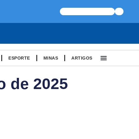
ESPORTE
MINAS
ARTIGOS
o de 2025