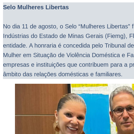
Selo Mulheres Libertas
No dia 11 de agosto, o Selo “Mulheres Libertas”
Indústrias do Estado de Minas Gerais (Fiemg), 
entidade. A honraria é concedida pelo Tribunal 
Mulher em Situação de Violência Doméstica e Fa
empresas e instituições que contribuem para a p
âmbito das relações domésticas e familiares.