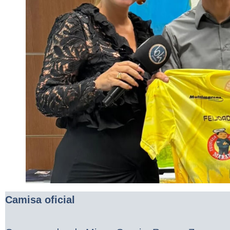
Camisa oficial