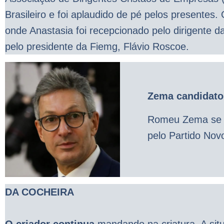
Brasileiro e foi aplaudido de pé pelos presentes
onde Anastasia foi recepcionado pelo dirigente 
pelo presidente da Fiemg, Flávio Roscoe.
Zema candidato
Romeu Zema se l
pelo Partido Nov
DA COCHEIRA