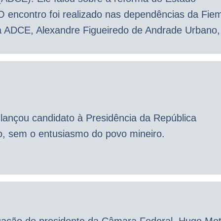
. O encontro foi realizado nas dependências da Fie
da ADCE, Alexandre Figueiredo de Andrade Urbano,
ançou candidato à Presidência da República
o, sem o entusiasmo do povo mineiro.