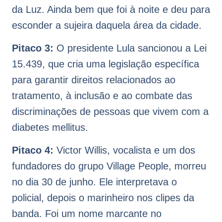
da Luz. Ainda bem que foi à noite e deu para
esconder a sujeira daquela área da cidade.
Pitaco 3:
O presidente Lula sancionou a Lei
15.439, que cria uma legislação específica
para garantir direitos relacionados ao
tratamento, à inclusão e ao combate das
discriminações de pessoas que vivem com a
diabetes mellitus.
Pitaco 4:
Victor Willis, vocalista e um dos
fundadores do grupo Village People, morreu
no dia 30 de junho. Ele interpretava o
policial, depois o marinheiro nos clipes da
banda. Foi um nome marcante no