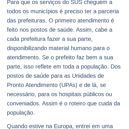
Para que os serviços do SUS cheguem a
todos os municípios é preciso ter a parceria
das prefeituras. O primeiro atendimento é
feito nos postos de saúde. Assim, cabe a
cada prefeitura fazer a sua parte,
disponibilizando material humano para o
atendimento. Se o prefeito faz bem a sua
parte, isso reflete em toda a população. Dos
postos de saúde para as Unidades de
Pronto Atendimento (UPAs) e de lá, se
necessário, para os hospitais públicos ou
conveniados. Assim é o roteiro que cuida da
população.
Quando estive na Europa, entrei em uma