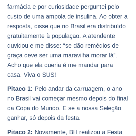
farmácia e por curiosidade perguntei pelo
custo de uma ampola de insulina. Ao obter a
resposta, disse que no Brasil era distribuído
gratuitamente à população. A atendente
duvidou e me disse: “se dão remédios de
graça deve ser uma maravilha morar lá”.
Acho que ela queria é me mandar para
casa. Viva o SUS!
Pitaco 1:
Pelo andar da carruagem, o ano
no Brasil vai começar mesmo depois do final
da Copa do Mundo. E se a nossa Seleção
ganhar, só depois da festa.
Pitaco 2:
Novamente, BH realizou a Festa