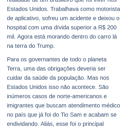
Estados Unidos. Trabalhava como motorista
de aplicativo, sofreu um acidente e deixou o
hospital com uma dívida superior a R$ 200
mil. Agora está morando dentro do carro lá
na terra do Trump.
Para os governantes de todo o planeta
Terra, uma das obrigações deveria ser
cuidar da saúde da população. Mas nos
Estados Unidos isso não acontece. São
inúmeros casos de norte-americanos e
imigrantes que buscam atendimento médico
no país que já foi do Tio Sam e acabam se
endividando. Aliás, esse foi o principal