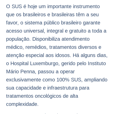
O SUS é hoje um importante instrumento
que os brasileiros e brasileiras têm a seu
favor, o sistema público brasileiro garante
acesso universal, integral e gratuito a toda a
população. Disponibiliza atendimento
médico, remédios, tratamentos diversos e
atenção especial aos idosos. Há alguns dias,
o Hospital Luxemburgo, gerido pelo Instituto
Mário Penna, passou a operar
exclusivamente como 100% SUS, ampliando
sua capacidade e infraestrutura para
tratamentos oncológicos de alta
complexidade.