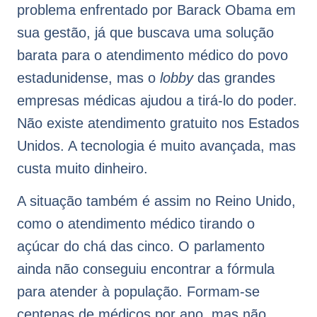
problema enfrentado por Barack Obama em
sua gestão, já que buscava uma solução
barata para o atendimento médico do povo
estadunidense, mas o
lobby
das grandes
empresas médicas ajudou a tirá-lo do poder.
Não existe atendimento gratuito nos Estados
Unidos. A tecnologia é muito avançada, mas
custa muito dinheiro.
A situação também é assim no Reino Unido,
como o atendimento médico tirando o
açúcar do chá das cinco. O parlamento
ainda não conseguiu encontrar a fórmula
para atender à população. Formam-se
centenas de médicos por ano, mas não