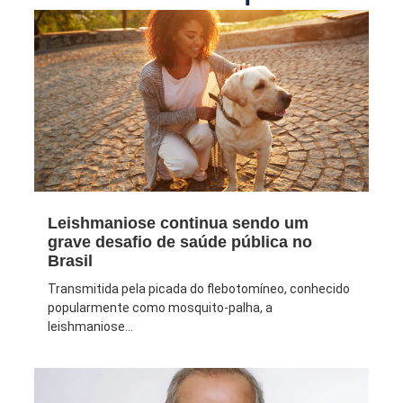
Leishmaniose continua sendo um
grave desafio de saúde pública no
Brasil
Transmitida pela picada do flebotomíneo, conhecido
popularmente como mosquito-palha, a
leishmaniose...