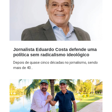
Jornalista Eduardo Costa defende uma
política sem radicalismo ideológico
Depois de quase cinco décadas no jornalismo, sendo
mais de 40...