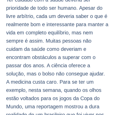
prioridade de todo ser humano. Apesar do
livre arbítrio, cada um deveria saber o que é
realmente bom e interessante para manter a
vida em completo equilíbrio, mas nem
sempre é assim. Muitas pessoas não
cuidam da saúde como deveriam e
encontram obstáculos a superar com o
passar dos anos. A ciência oferece a
solução, mas o bolso não consegue ajudar.
A medicina custa caro. Para se ter um
exemplo, nesta semana, quando os olhos
estão voltados para os jogos da Copa do
Mundo, uma reportagem mostrou a dura
realidade de um brasileiro que foi viver nos