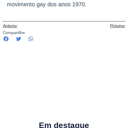
movimento gay dos anos 1970.
Anterior
Próximo
Compartilhe
Em destaque