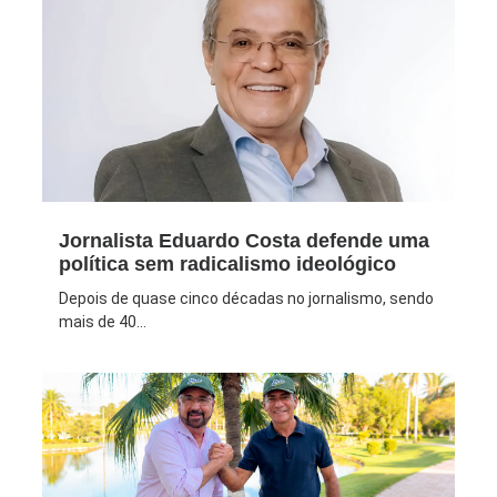
Jornalista Eduardo Costa defende uma
política sem radicalismo ideológico
Depois de quase cinco décadas no jornalismo, sendo
mais de 40...