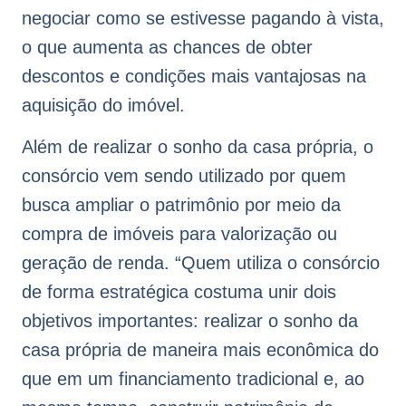
negociar como se estivesse pagando à vista,
o que aumenta as chances de obter
descontos e condições mais vantajosas na
aquisição do imóvel.
Além de realizar o sonho da casa própria, o
consórcio vem sendo utilizado por quem
busca ampliar o patrimônio por meio da
compra de imóveis para valorização ou
geração de renda. “Quem utiliza o consórcio
de forma estratégica costuma unir dois
objetivos importantes: realizar o sonho da
casa própria de maneira mais econômica do
que em um financiamento tradicional e, ao