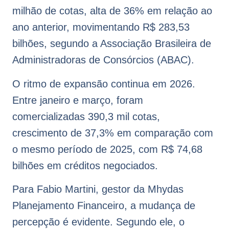
milhão de cotas, alta de 36% em relação ao
ano anterior, movimentando R$ 283,53
bilhões, segundo a Associação Brasileira de
Administradoras de Consórcios (ABAC).
O ritmo de expansão continua em 2026.
Entre janeiro e março, foram
comercializadas 390,3 mil cotas,
crescimento de 37,3% em comparação com
o mesmo período de 2025, com R$ 74,68
bilhões em créditos negociados.
Para Fabio Martini, gestor da Mhydas
Planejamento Financeiro, a mudança de
percepção é evidente. Segundo ele, o