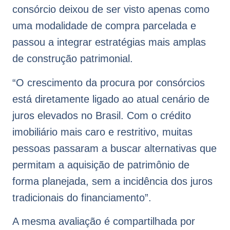
consórcio deixou de ser visto apenas como
uma modalidade de compra parcelada e
passou a integrar estratégias mais amplas
de construção patrimonial.
“O crescimento da procura por consórcios
está diretamente ligado ao atual cenário de
juros elevados no Brasil. Com o crédito
imobiliário mais caro e restritivo, muitas
pessoas passaram a buscar alternativas que
permitam a aquisição de patrimônio de
forma planejada, sem a incidência dos juros
tradicionais do financiamento”.
A mesma avaliação é compartilhada por