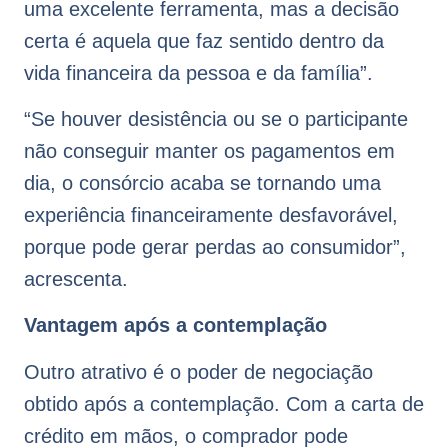
uma excelente ferramenta, mas a decisão
certa é aquela que faz sentido dentro da
vida financeira da pessoa e da família”.
“Se houver desistência ou se o participante
não conseguir manter os pagamentos em
dia, o consórcio acaba se tornando uma
experiência financeiramente desfavorável,
porque pode gerar perdas ao consumidor”,
acrescenta.
Vantagem após a contemplação
Outro atrativo é o poder de negociação
obtido após a contemplação. Com a carta de
crédito em mãos, o comprador pode