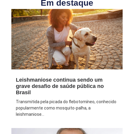
Em destaque
Leishmaniose continua sendo um
grave desafio de saúde pública no
Brasil
Transmitida pela picada do flebotomíneo, conhecido
popularmente como mosquito-palha, a
leishmaniose...