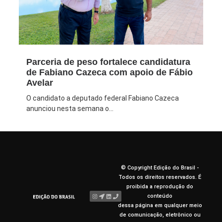
Parceria de peso fortalece candidatura
de Fabiano Cazeca com apoio de Fábio
Avelar
O candidato a deputado federal Fabiano Cazeca
anunciou nesta semana o...
© Copyright Edição do Brasil -
Todos os direitos reservados. É
proibida a reprodução do
conteúdo
dessa página em qualquer meio
de comunicação, eletrônico ou