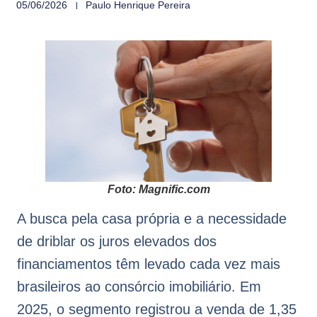
05/06/2026
Paulo Henrique Pereira
Foto: Magnific.com
A busca pela casa própria e a necessidade
de driblar os juros elevados dos
financiamentos têm levado cada vez mais
brasileiros ao consórcio imobiliário. Em
2025, o segmento registrou a venda de 1,35