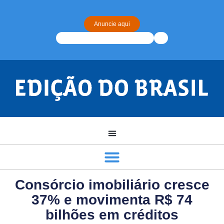
Anuncie aqui
Consórcio imobiliário cresce
37% e movimenta R$ 74
bilhões em créditos