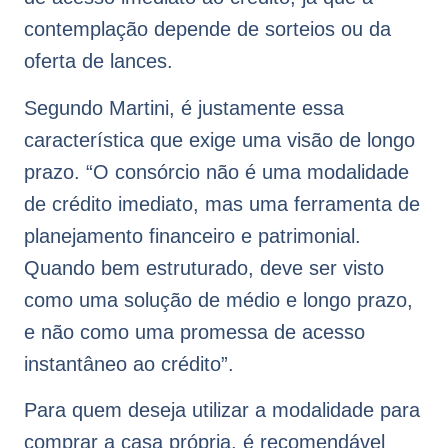
contemplação depende de sorteios ou da
oferta de lances.
Segundo Martini, é justamente essa
característica que exige uma visão de longo
prazo. “O consórcio não é uma modalidade
de crédito imediato, mas uma ferramenta de
planejamento financeiro e patrimonial.
Quando bem estruturado, deve ser visto
como uma solução de médio e longo prazo,
e não como uma promessa de acesso
instantâneo ao crédito”.
Para quem deseja utilizar a modalidade para
comprar a casa própria, é recomendável