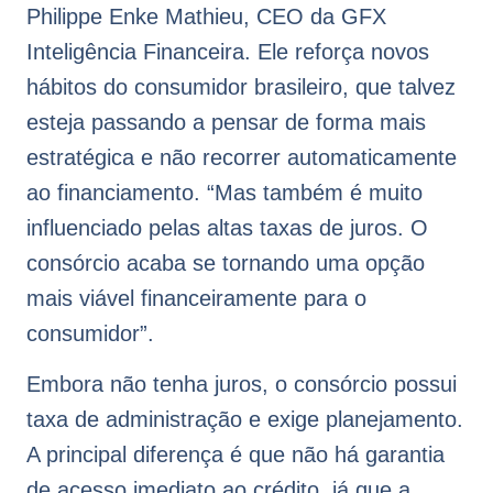
Philippe Enke Mathieu, CEO da GFX
Inteligência Financeira. Ele reforça novos
hábitos do consumidor brasileiro, que talvez
esteja passando a pensar de forma mais
estratégica e não recorrer automaticamente
ao financiamento. “Mas também é muito
influenciado pelas altas taxas de juros. O
consórcio acaba se tornando uma opção
mais viável financeiramente para o
consumidor”.
Embora não tenha juros, o consórcio possui
taxa de administração e exige planejamento.
A principal diferença é que não há garantia
de acesso imediato ao crédito, já que a