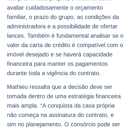
avaliar cuidadosamente o orçamento
familiar, o prazo do grupo, as condições da
administradora e a possibilidade de ofertar
lances. Também é fundamental analisar se o
valor da carta de crédito é compatível com o
imóvel desejado e se haverá capacidade
financeira para manter os pagamentos
durante toda a vigência do contrato.
Mathieu ressalta que a decisão deve ser
tomada dentro de uma estratégia financeira
mais ampla. “A conquista da casa própria
não começa na assinatura do contrato, e
sim no planejamento. O consórcio pode ser