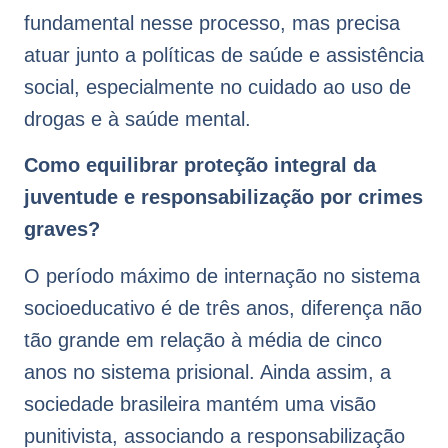
fundamental nesse processo, mas precisa
atuar junto a políticas de saúde e assistência
social, especialmente no cuidado ao uso de
drogas e à saúde mental.
Como equilibrar proteção integral da
juventude e responsabilização por crimes
graves?
O período máximo de internação no sistema
socioeducativo é de três anos, diferença não
tão grande em relação à média de cinco
anos no sistema prisional. Ainda assim, a
sociedade brasileira mantém uma visão
punitivista, associando a responsabilização