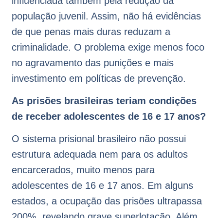
influenciada também pela redução da
população juvenil. Assim, não há evidências
de que penas mais duras reduzam a
criminalidade. O problema exige menos foco
no agravamento das punições e mais
investimento em políticas de prevenção.
As prisões brasileiras teriam condições
de receber adolescentes de 16 e 17 anos?
O sistema prisional brasileiro não possui
estrutura adequada nem para os adultos
encarcerados, muito menos para
adolescentes de 16 e 17 anos. Em alguns
estados, a ocupação das prisões ultrapassa
200%, revelando grave superlotação. Além