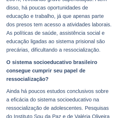
disso, há poucas oportunidades de
educação e trabalho, já que apenas parte
dos presos tem acesso a atividades laborais.
As políticas de saúde, assistência social e
educação ligadas ao sistema prisional são
precárias, dificultando a ressocialização.
O sistema socioeducativo brasileiro
consegue cumprir seu papel de
ressocialização?
Ainda há poucos estudos conclusivos sobre
a eficácia do sistema socioeducativo na
ressocialização de adolescentes. Pesquisas
do Instituto Sou da Paz e de Valéria Oliveira