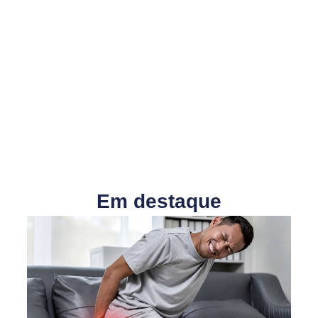
Em destaque