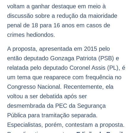
voltam a ganhar destaque em meio à
discussão sobre a redução da maioridade
penal de 18 para 16 anos em casos de
crimes hediondos.
A proposta, apresentada em 2015 pelo
então deputado Gonzaga Patriota (PSB) e
relatada pelo deputado Coronel Assis (PL), é
um tema que reaparece com frequência no
Congresso Nacional. Recentemente, ela
voltou a ser debatida após ser
desmembrada da PEC da Segurança
Pública para tramitação separada.
Especialistas, porém, contestam a proposta.