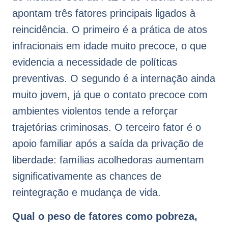
apontam três fatores principais ligados à
reincidência. O primeiro é a prática de atos
infracionais em idade muito precoce, o que
evidencia a necessidade de políticas
preventivas. O segundo é a internação ainda
muito jovem, já que o contato precoce com
ambientes violentos tende a reforçar
trajetórias criminosas. O terceiro fator é o
apoio familiar após a saída da privação de
liberdade: famílias acolhedoras aumentam
significativamente as chances de
reintegração e mudança de vida.
Qual o peso de fatores como pobreza,