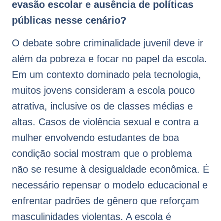
evasão escolar e ausência de políticas
públicas nesse cenário?
O debate sobre criminalidade juvenil deve ir
além da pobreza e focar no papel da escola.
Em um contexto dominado pela tecnologia,
muitos jovens consideram a escola pouco
atrativa, inclusive os de classes médias e
altas. Casos de violência sexual e contra a
mulher envolvendo estudantes de boa
condição social mostram que o problema
não se resume à desigualdade econômica. É
necessário repensar o modelo educacional e
enfrentar padrões de gênero que reforçam
masculinidades violentas. A escola é