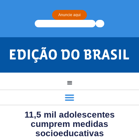
Anuncie aqui
11,5 mil adolescentes
cumprem medidas
socioeducativas