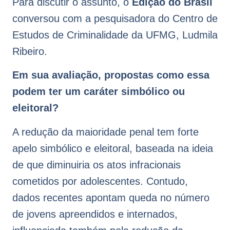
Para discutir o assunto, o
Edição do Brasil
conversou com a pesquisadora do Centro de
Estudos de Criminalidade da UFMG, Ludmila
Ribeiro.
Em sua avaliação, propostas como essa
podem ter um caráter simbólico ou
eleitoral?
A redução da maioridade penal tem forte
apelo simbólico e eleitoral, baseada na ideia
de que diminuiria os atos infracionais
cometidos por adolescentes. Contudo,
dados recentes apontam queda no número
de jovens apreendidos e internados,