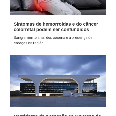
Sintomas de hemorroidas e do câncer
colorretal podem ser confundidos
Sangramento anal, dor, coceira e a presença de
caroços na região...