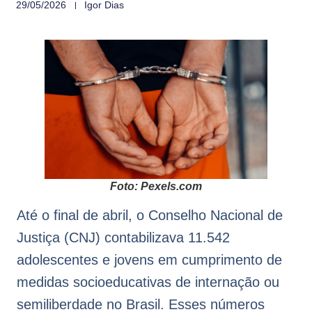
29/05/2026
Igor Dias
Foto: Pexels.com
Até o final de abril, o Conselho Nacional de
Justiça (CNJ) contabilizava 11.542
adolescentes e jovens em cumprimento de
medidas socioeducativas de internação ou
semiliberdade no Brasil. Esses números