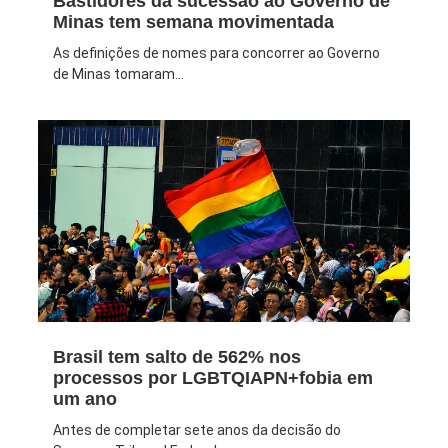
Bastidores da sucessão ao Governo de
Minas tem semana movimentada
As definições de nomes para concorrer ao Governo
de Minas tomaram...
Brasil tem salto de 562% nos
processos por LGBTQIAPN+fobia em
um ano
Antes de completar sete anos da decisão do