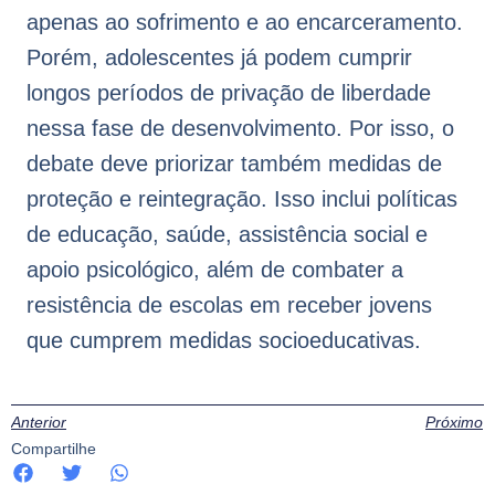
apenas ao sofrimento e ao encarceramento.
Porém, adolescentes já podem cumprir
longos períodos de privação de liberdade
nessa fase de desenvolvimento. Por isso, o
debate deve priorizar também medidas de
proteção e reintegração. Isso inclui políticas
de educação, saúde, assistência social e
apoio psicológico, além de combater a
resistência de escolas em receber jovens
que cumprem medidas socioeducativas.
Anterior
Próximo
Compartilhe