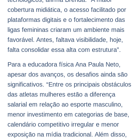
cobertura midiática, o acesso facilitado por
plataformas digitais e o fortalecimento das
ligas femininas criaram um ambiente mais
favorável. Antes, faltava visibilidade, hoje,
falta consolidar essa alta com estrutura”.
Para a educadora física Ana Paula Neto,
apesar dos avanços, os desafios ainda são
significativos. “Entre os principais obstáculos
das atletas mulheres estão a diferença
salarial em relação ao esporte masculino,
menor investimento em categorias de base,
calendário competitivo irregular e menor
exposição na mídia tradicional. Além disso,