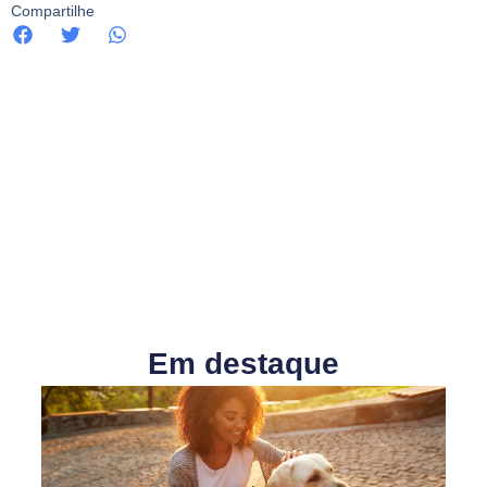
Compartilhe
Em destaque