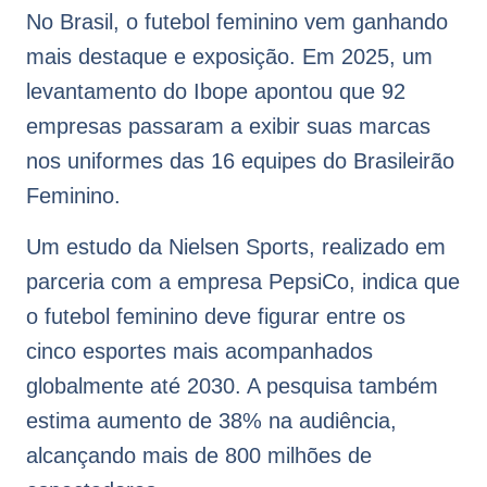
No Brasil, o futebol feminino vem ganhando
mais destaque e exposição. Em 2025, um
levantamento do Ibope apontou que 92
empresas passaram a exibir suas marcas
nos uniformes das 16 equipes do Brasileirão
Feminino.
Um estudo da Nielsen Sports, realizado em
parceria com a empresa PepsiCo, indica que
o futebol feminino deve figurar entre os
cinco esportes mais acompanhados
globalmente até 2030. A pesquisa também
estima aumento de 38% na audiência,
alcançando mais de 800 milhões de