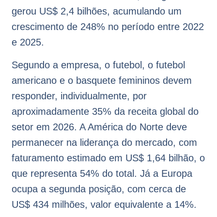
gerou US$ 2,4 bilhões, acumulando um
crescimento de 248% no período entre 2022
e 2025.
Segundo a empresa, o futebol, o futebol
americano e o basquete femininos devem
responder, individualmente, por
aproximadamente 35% da receita global do
setor em 2026. A América do Norte deve
permanecer na liderança do mercado, com
faturamento estimado em US$ 1,64 bilhão, o
que representa 54% do total. Já a Europa
ocupa a segunda posição, com cerca de
US$ 434 milhões, valor equivalente a 14%.