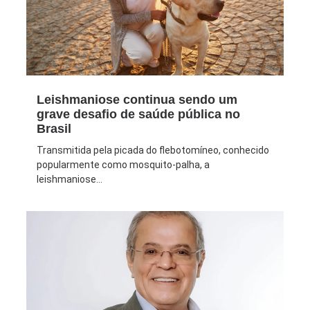
Leishmaniose continua sendo um
grave desafio de saúde pública no
Brasil
Transmitida pela picada do flebotomíneo, conhecido
popularmente como mosquito-palha, a
leishmaniose...