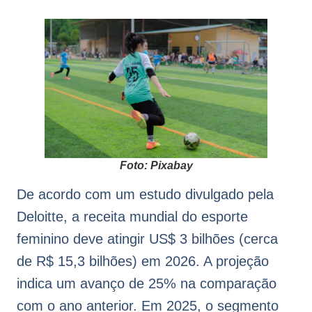
Foto: Pixabay
De acordo com um estudo divulgado pela
Deloitte, a receita mundial do esporte
feminino deve atingir US$ 3 bilhões (cerca
de R$ 15,3 bilhões) em 2026. A projeção
indica um avanço de 25% na comparação
com o ano anterior. Em 2025, o segmento