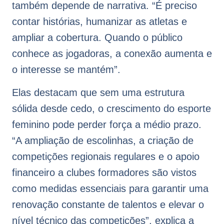
também depende de narrativa. “É preciso
contar histórias, humanizar as atletas e
ampliar a cobertura. Quando o público
conhece as jogadoras, a conexão aumenta e
o interesse se mantém”.
Elas destacam que sem uma estrutura
sólida desde cedo, o crescimento do esporte
feminino pode perder força a médio prazo.
“A ampliação de escolinhas, a criação de
competições regionais regulares e o apoio
financeiro a clubes formadores são vistos
como medidas essenciais para garantir uma
renovação constante de talentos e elevar o
nível técnico das competições”, explica a