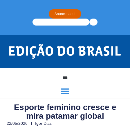
Anuncie aqui
Esporte feminino cresce e
mira patamar global
22/05/2026
Igor Dias