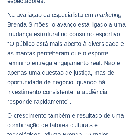
espectadores.
Na avaliação da especialista em
marketing
Brenda Simões, o avanço está ligado a uma
mudança estrutural no consumo esportivo.
“O público está mais aberto à diversidade e
as marcas perceberam que o esporte
feminino entrega engajamento real. Não é
apenas uma questão de justiça, mas de
oportunidade de negócio, quando há
investimento consistente, a audiência
responde rapidamente”.
O crescimento também é resultado de uma
combinação de fatores culturais e
tecnológicos, afirma Brenda. “A maior