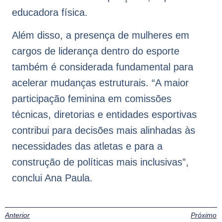
educadora física.
Além disso, a presença de mulheres em
cargos de liderança dentro do esporte
também é considerada fundamental para
acelerar mudanças estruturais. “A maior
participação feminina em comissões
técnicas, diretorias e entidades esportivas
contribui para decisões mais alinhadas às
necessidades das atletas e para a
construção de políticas mais inclusivas”,
conclui Ana Paula.
Anterior
Próximo