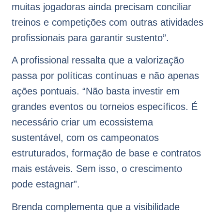
muitas jogadoras ainda precisam conciliar
treinos e competições com outras atividades
profissionais para garantir sustento”.
A profissional ressalta que a valorização
passa por políticas contínuas e não apenas
ações pontuais. “Não basta investir em
grandes eventos ou torneios específicos. É
necessário criar um ecossistema
sustentável, com os campeonatos
estruturados, formação de base e contratos
mais estáveis. Sem isso, o crescimento
pode estagnar”.
Brenda complementa que a visibilidade