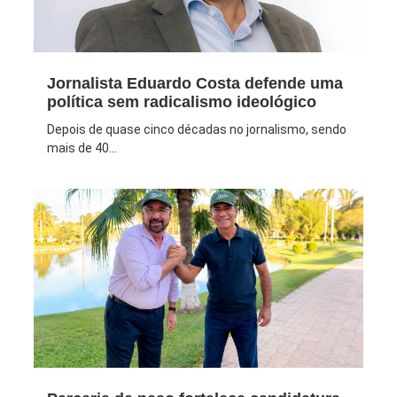
Jornalista Eduardo Costa defende uma
política sem radicalismo ideológico
Depois de quase cinco décadas no jornalismo, sendo
mais de 40...