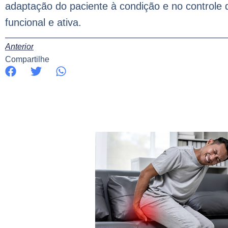
adaptação do paciente à condição e no controle
funcional e ativa.
Anterior
Compartilhe