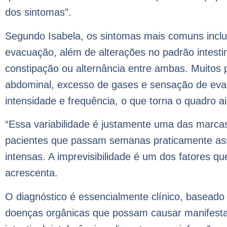
dos sintomas”.
Segundo Isabela, os sintomas mais comuns inclu
evacuação, além de alterações no padrão intesti
constipação ou alternância entre ambas. Muitos
abdominal, excesso de gases e sensação de eva
intensidade e frequência, o que torna o quadro 
“Essa variabilidade é justamente uma das marca
pacientes que passam semanas praticamente ass
intensas. A imprevisibilidade é um dos fatores q
acrescenta.
O diagnóstico é essencialmente clínico, baseado
doenças orgânicas que possam causar manifesta