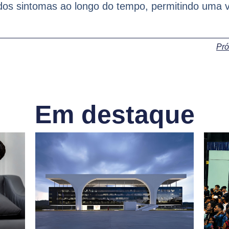
 dos sintomas ao longo do tempo, permitindo uma 
Pr
Em destaque