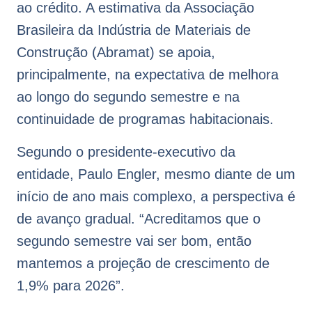
ao crédito. A estimativa da Associação
Brasileira da Indústria de Materiais de
Construção (Abramat) se apoia,
principalmente, na expectativa de melhora
ao longo do segundo semestre e na
continuidade de programas habitacionais.
Segundo o presidente-executivo da
entidade, Paulo Engler, mesmo diante de um
início de ano mais complexo, a perspectiva é
de avanço gradual. “Acreditamos que o
segundo semestre vai ser bom, então
mantemos a projeção de crescimento de
1,9% para 2026”.