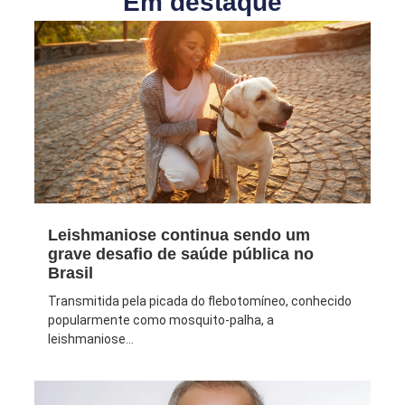
Em destaque
Leishmaniose continua sendo um
grave desafio de saúde pública no
Brasil
Transmitida pela picada do flebotomíneo, conhecido
popularmente como mosquito-palha, a
leishmaniose...