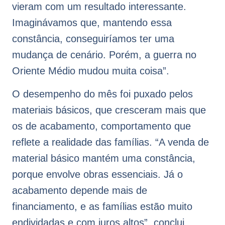
vieram com um resultado interessante.
Imaginávamos que, mantendo essa
constância, conseguiríamos ter uma
mudança de cenário. Porém, a guerra no
Oriente Médio mudou muita coisa”.
O desempenho do mês foi puxado pelos
materiais básicos, que cresceram mais que
os de acabamento, comportamento que
reflete a realidade das famílias. “A venda de
material básico mantém uma constância,
porque envolve obras essenciais. Já o
acabamento depende mais de
financiamento, e as famílias estão muito
endividadas e com juros altos”, conclui