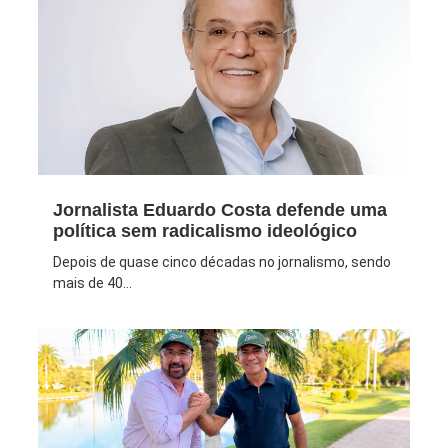
Jornalista Eduardo Costa defende uma
política sem radicalismo ideológico
Depois de quase cinco décadas no jornalismo, sendo
mais de 40...