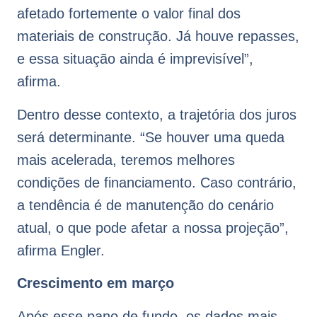
afetado fortemente o valor final dos
materiais de construção. Já houve repasses,
e essa situação ainda é imprevisível”,
afirma.
Dentro desse contexto, a trajetória dos juros
será determinante. “Se houver uma queda
mais acelerada, teremos melhores
condições de financiamento. Caso contrário,
a tendência é de manutenção do cenário
atual, o que pode afetar a nossa projeção”,
afirma Engler.
Crescimento em março
Após esse pano de fundo, os dados mais