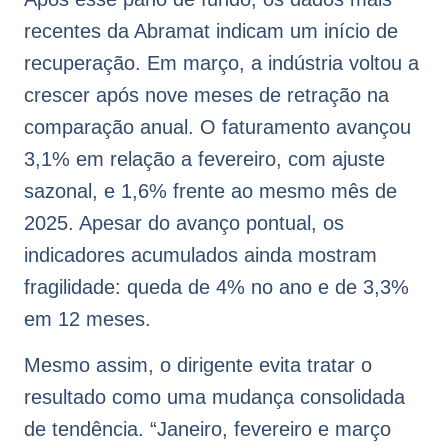
recentes da Abramat indicam um início de
recuperação. Em março, a indústria voltou a
crescer após nove meses de retração na
comparação anual. O faturamento avançou
3,1% em relação a fevereiro, com ajuste
sazonal, e 1,6% frente ao mesmo mês de
2025. Apesar do avanço pontual, os
indicadores acumulados ainda mostram
fragilidade: queda de 4% no ano e de 3,3%
em 12 meses.
Mesmo assim, o dirigente evita tratar o
resultado como uma mudança consolidada
de tendência. “Janeiro, fevereiro e março