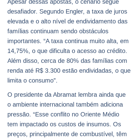
Apesar dessas apostas, o cenário segue
desafiador. Segundo Engler, a taxa de juros
elevada e o alto nível de endividamento das
famílias continuam sendo obstáculos
importantes. “A taxa continua muito alta, em
14,75%, o que dificulta o acesso ao crédito.
Além disso, cerca de 80% das famílias com
renda até R$ 3.300 estão endividadas, o que
limita o consumo”.
O presidente da Abramat lembra ainda que
o ambiente internacional também adiciona
pressão. “Esse conflito no Oriente Médio
tem impactado os custos de insumos. Os
preços, principalmente de combustível, têm