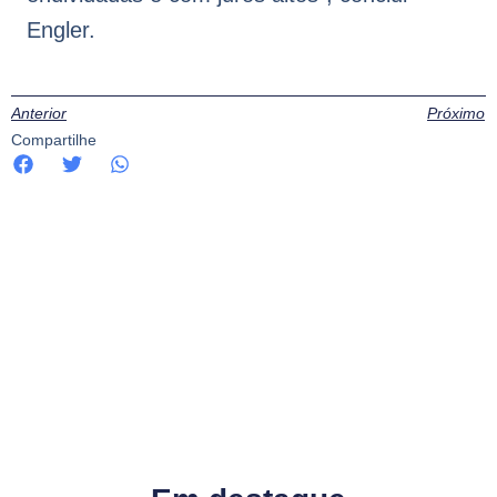
Engler.
Anterior
Próximo
Compartilhe