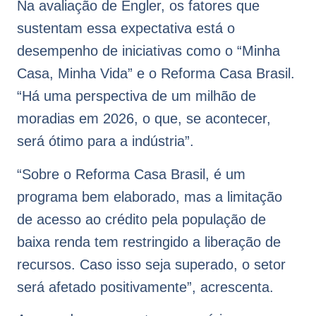
Na avaliação de Engler, os fatores que
sustentam essa expectativa está o
desempenho de iniciativas como o “Minha
Casa, Minha Vida” e o Reforma Casa Brasil.
“Há uma perspectiva de um milhão de
moradias em 2026, o que, se acontecer,
será ótimo para a indústria”.
“Sobre o Reforma Casa Brasil, é um
programa bem elaborado, mas a limitação
de acesso ao crédito pela população de
baixa renda tem restringido a liberação de
recursos. Caso isso seja superado, o setor
será afetado positivamente”, acrescenta.