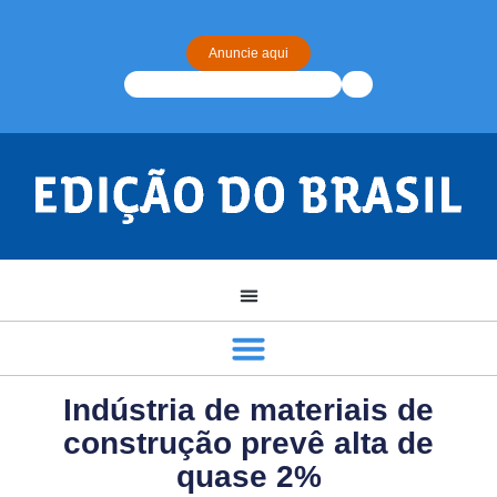
Anuncie aqui
Indústria de materiais de
construção prevê alta de
quase 2%