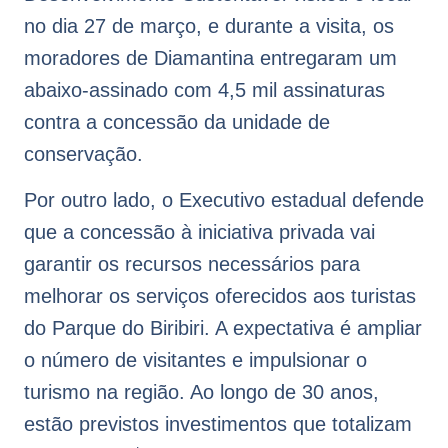
no dia 27 de março, e durante a visita, os
moradores de Diamantina entregaram um
abaixo-assinado com 4,5 mil assinaturas
contra a concessão da unidade de
conservação.
Por outro lado, o Executivo estadual defende
que a concessão à iniciativa privada vai
garantir os recursos necessários para
melhorar os serviços oferecidos aos turistas
do Parque do Biribiri. A expectativa é ampliar
o número de visitantes e impulsionar o
turismo na região. Ao longo de 30 anos,
estão previstos investimentos que totalizam