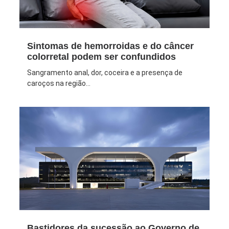
Sintomas de hemorroidas e do câncer
colorretal podem ser confundidos
Sangramento anal, dor, coceira e a presença de
caroços na região...
Bastidores da sucessão ao Governo de