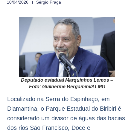
10/04/2026
Sérgio Fraga
Deputado estadual Marquinhos Lemos –
Foto: Guilherme Bergamini/ALMG
Localizado na Serra do Espinhaço, em
Diamantina, o Parque Estadual do Biribiri é
considerado um divisor de águas das bacias
dos rios São Francisco, Doce e