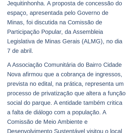
Jequitinhonha. A proposta de concessão do
espaço, apresentada pelo Governo de
Minas, foi discutida na Comissão de
Participação Popular, da Assembleia
Legislativa de Minas Gerais (ALMG), no dia
7 de abril.
A Associação Comunitária do Bairro Cidade
Nova afirmou que a cobrança de ingressos,
prevista no edital, na prática, representa um
processo de privatização que altera a função
social do parque. A entidade também critica
a falta de diálogo com a população. A
Comissão de Meio Ambiente e
Desenvolvimento Sustentável visitou o local