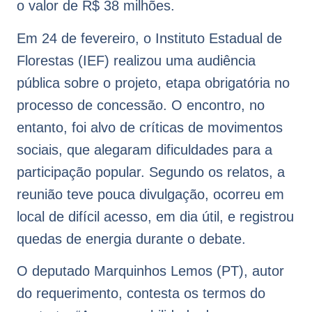
o valor de R$ 38 milhões.
Em 24 de fevereiro, o Instituto Estadual de
Florestas (IEF) realizou uma audiência
pública sobre o projeto, etapa obrigatória no
processo de concessão. O encontro, no
entanto, foi alvo de críticas de movimentos
sociais, que alegaram dificuldades para a
participação popular. Segundo os relatos, a
reunião teve pouca divulgação, ocorreu em
local de difícil acesso, em dia útil, e registrou
quedas de energia durante o debate.
O deputado Marquinhos Lemos (PT), autor
do requerimento, contesta os termos do