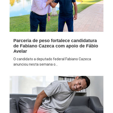
Parceria de peso fortalece candidatura
de Fabiano Cazeca com apoio de Fábio
Avelar
O candidato a deputado federal Fabiano Cazeca
anunciou nesta semana o...