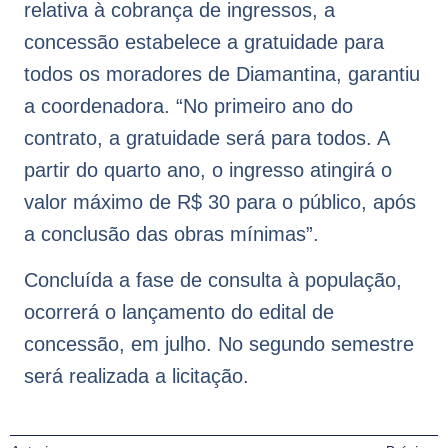
relativa à cobrança de ingressos, a
concessão estabelece a gratuidade para
todos os moradores de Diamantina, garantiu
a coordenadora. “No primeiro ano do
contrato, a gratuidade será para todos. A
partir do quarto ano, o ingresso atingirá o
valor máximo de R$ 30 para o público, após
a conclusão das obras mínimas”.
Concluída a fase de consulta à população,
ocorrerá o lançamento do edital de
concessão, em julho. No segundo semestre
será realizada a licitação.