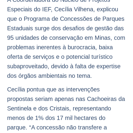
Especiais do IEF, Cecília Vilhena, explicou
que o Programa de Concessões de Parques
Estaduais surge dos desafios de gestão das
95 unidades de conservação em Minas, com
problemas inerentes à burocracia, baixa
oferta de serviços e o potencial turístico
subaproveitado, devido à falta de expertise
dos órgãos ambientais no tema.
Cecília pontua que as intervenções
propostas seriam apenas nas Cachoeiras da
Sentinela e dos Cristais, representando
menos de 1% dos 17 mil hectares do
parque. “A concessão não transfere a