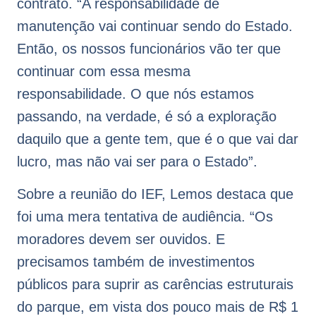
contrato. “A responsabilidade de
manutenção vai continuar sendo do Estado.
Então, os nossos funcionários vão ter que
continuar com essa mesma
responsabilidade. O que nós estamos
passando, na verdade, é só a exploração
daquilo que a gente tem, que é o que vai dar
lucro, mas não vai ser para o Estado”.
Sobre a reunião do IEF, Lemos destaca que
foi uma mera tentativa de audiência. “Os
moradores devem ser ouvidos. E
precisamos também de investimentos
públicos para suprir as carências estruturais
do parque, em vista dos pouco mais de R$ 1