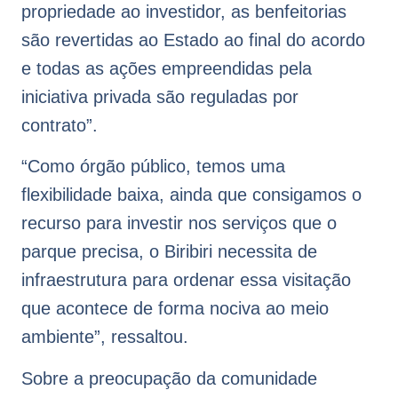
propriedade ao investidor, as benfeitorias
são revertidas ao Estado ao final do acordo
e todas as ações empreendidas pela
iniciativa privada são reguladas por
contrato”.
“Como órgão público, temos uma
flexibilidade baixa, ainda que consigamos o
recurso para investir nos serviços que o
parque precisa, o Biribiri necessita de
infraestrutura para ordenar essa visitação
que acontece de forma nociva ao meio
ambiente”, ressaltou.
Sobre a preocupação da comunidade