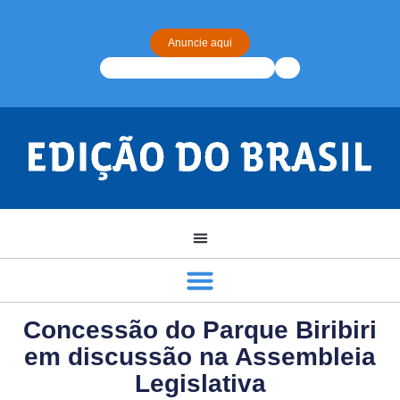
Anuncie aqui
Concessão do Parque Biribiri
em discussão na Assembleia
Legislativa