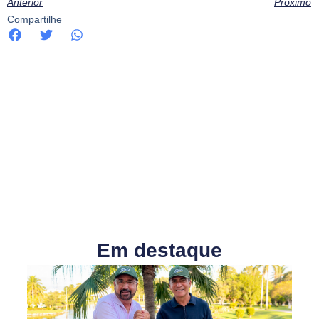
Anterior
Próximo
Compartilhe
Em destaque