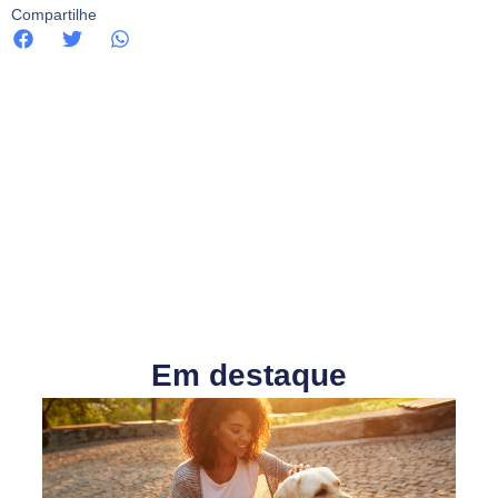
Compartilhe
Em destaque