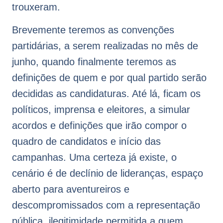
trouxeram.
Brevemente teremos as convenções
partidárias, a serem realizadas no mês de
junho, quando finalmente teremos as
definições de quem e por qual partido serão
decididas as candidaturas. Até lá, ficam os
políticos, imprensa e eleitores, a simular
acordos e definições que irão compor o
quadro de candidatos e início das
campanhas. Uma certeza já existe, o
cenário é de declínio de lideranças, espaço
aberto para aventureiros e
descompromissados com a representação
pública, ilegitimidade permitida a quem