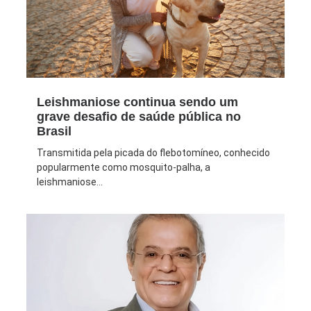
Leishmaniose continua sendo um
grave desafio de saúde pública no
Brasil
Transmitida pela picada do flebotomíneo, conhecido
popularmente como mosquito-palha, a
leishmaniose...