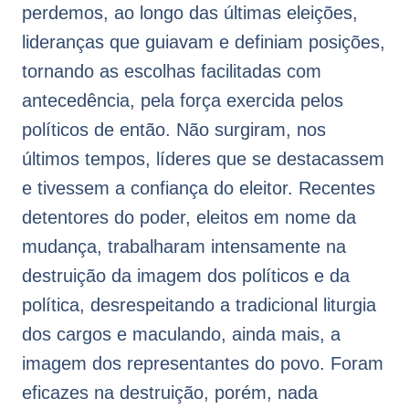
perdemos, ao longo das últimas eleições,
lideranças que guiavam e definiam posições,
tornando as escolhas facilitadas com
antecedência, pela força exercida pelos
políticos de então. Não surgiram, nos
últimos tempos, líderes que se destacassem
e tivessem a confiança do eleitor. Recentes
detentores do poder, eleitos em nome da
mudança, trabalharam intensamente na
destruição da imagem dos políticos e da
política, desrespeitando a tradicional liturgia
dos cargos e maculando, ainda mais, a
imagem dos representantes do povo. Foram
eficazes na destruição, porém, nada