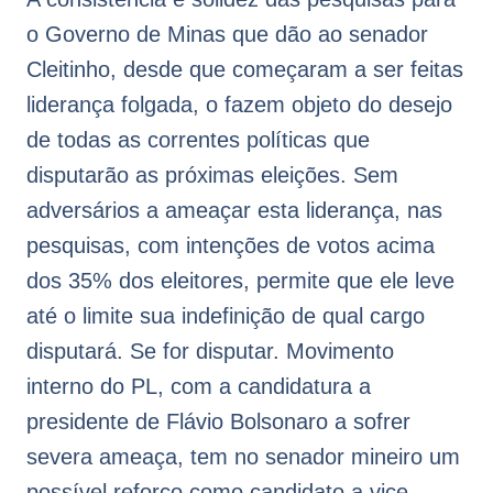
o Governo de Minas que dão ao senador
Cleitinho, desde que começaram a ser feitas
liderança folgada, o fazem objeto do desejo
de todas as correntes políticas que
disputarão as próximas eleições. Sem
adversários a ameaçar esta liderança, nas
pesquisas, com intenções de votos acima
dos 35% dos eleitores, permite que ele leve
até o limite sua indefinição de qual cargo
disputará. Se for disputar. Movimento
interno do PL, com a candidatura a
presidente de Flávio Bolsonaro a sofrer
severa ameaça, tem no senador mineiro um
possível reforço como candidato a vice-