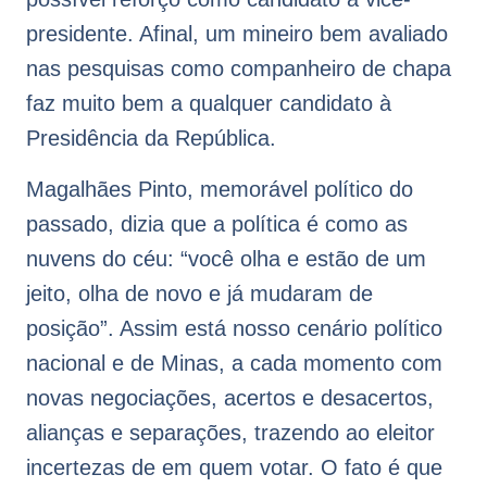
presidente. Afinal, um mineiro bem avaliado
nas pesquisas como companheiro de chapa
faz muito bem a qualquer candidato à
Presidência da República.
Magalhães Pinto, memorável político do
passado, dizia que a política é como as
nuvens do céu: “você olha e estão de um
jeito, olha de novo e já mudaram de
posição”. Assim está nosso cenário político
nacional e de Minas, a cada momento com
novas negociações, acertos e desacertos,
alianças e separações, trazendo ao eleitor
incertezas de em quem votar. O fato é que