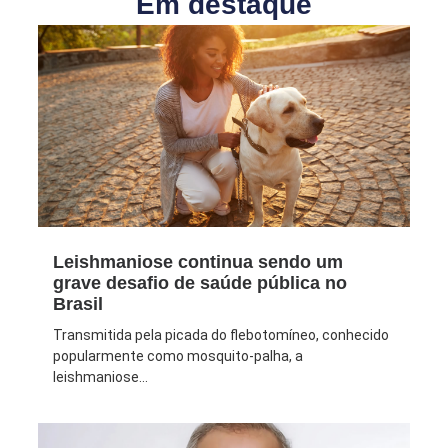
Em destaque
Leishmaniose continua sendo um
grave desafio de saúde pública no
Brasil
Transmitida pela picada do flebotomíneo, conhecido
popularmente como mosquito-palha, a
leishmaniose...