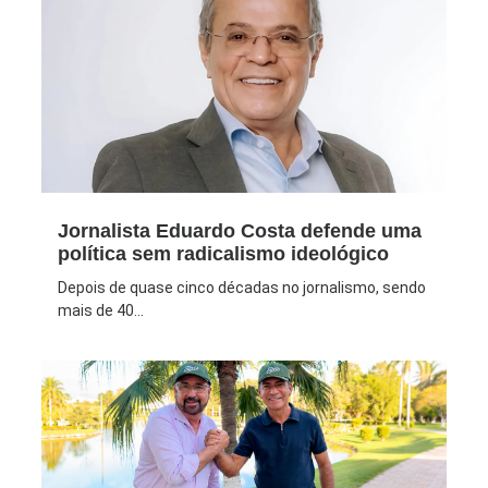
Jornalista Eduardo Costa defende uma
política sem radicalismo ideológico
Depois de quase cinco décadas no jornalismo, sendo
mais de 40...