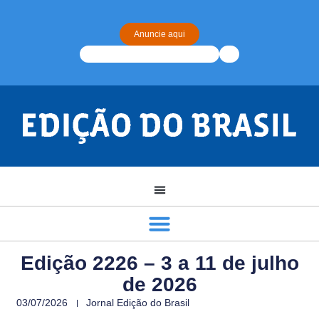
Anuncie aqui
Edição 2226 – 3 a 11 de julho
de 2026
03/07/2026
Jornal Edição do Brasil