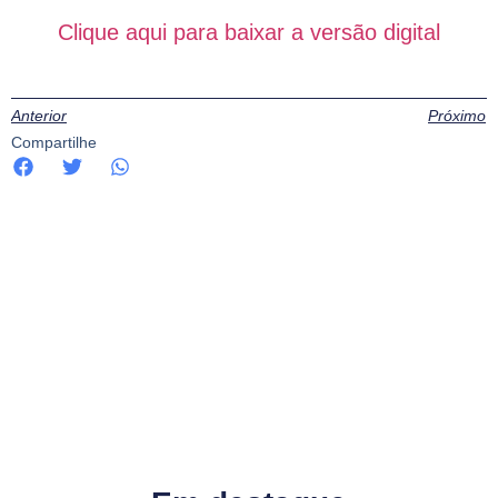
Clique aqui para baixar a versão digital
Anterior
Próximo
Compartilhe