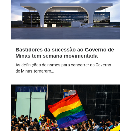
Bastidores da sucessão ao Governo de
Minas tem semana movimentada
As definições de nomes para concorrer ao Governo
de Minas tomaram...