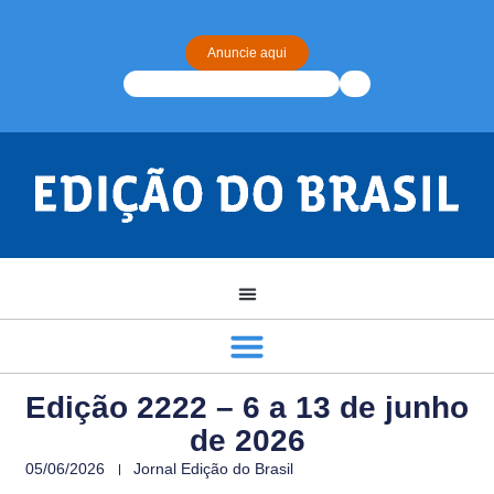
Anuncie aqui
Edição 2222 – 6 a 13 de junho
de 2026
05/06/2026
Jornal Edição do Brasil