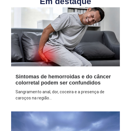
Em destaque
Sintomas de hemorroidas e do câncer
colorretal podem ser confundidos
Sangramento anal, dor, coceira e a presença de
caroços na região...