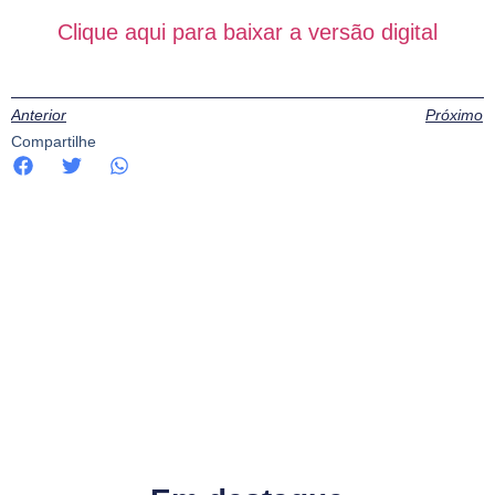
Clique aqui para baixar a versão digital
Anterior
Próximo
Compartilhe