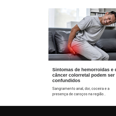
Sintomas de hemorroidas e 
câncer colorretal podem ser
confundidos
Sangramento anal, dor, coceira e a
presença de caroços na região...