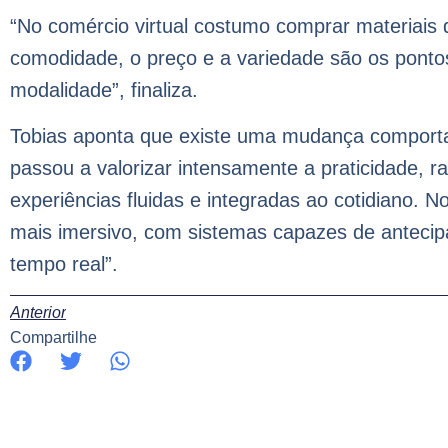
“No comércio virtual costumo comprar materiais d
comodidade, o preço e a variedade são os pon
modalidade”, finaliza.
Tobias aponta que existe uma mudança comporta
passou a valorizar intensamente a praticidade, 
experiências fluidas e integradas ao cotidiano.
mais imersivo, com sistemas capazes de antecip
tempo real”.
Anterior
Compartilhe