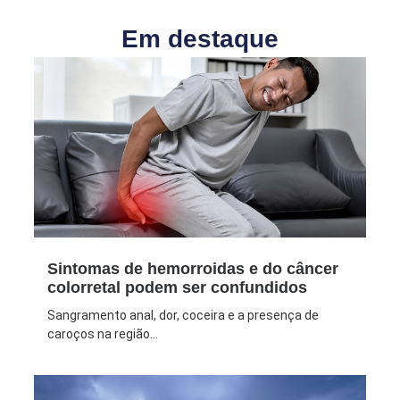
Em destaque
Sintomas de hemorroidas e do câncer
colorretal podem ser confundidos
Sangramento anal, dor, coceira e a presença de
caroços na região...