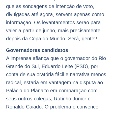
que as sondagens de intenção de voto,
divulgadas até agora, servem apenas como
informação. Os levantamentos serão para
valer a partir de junho, mais precisamente
depois da Copa do Mundo. Será, gente?
Governadores candidatos
A imprensa afiança que o governador do Rio
Grande do Sul, Eduardo Leite (PSD), por
conta de sua oratória fácil e narrativa menos
radical, estaria em vantagem na disputa ao
Palácio do Planalto em comparação com
seus outros colegas, Ratinho Júnior e
Ronaldo Caiado. O problema é convencer