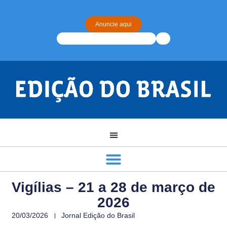
Anuncie aqui
Vigílias – 21 a 28 de março de
2026
20/03/2026
Jornal Edição do Brasil