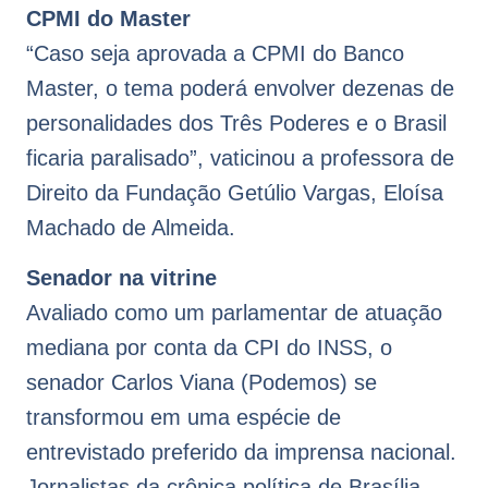
CPMI do Master
“Caso seja aprovada a CPMI do Banco
Master, o tema poderá envolver dezenas de
personalidades dos Três Poderes e o Brasil
ficaria paralisado”, vaticinou a professora de
Direito da Fundação Getúlio Vargas, Eloísa
Machado de Almeida.
Senador na vitrine
Avaliado como um parlamentar de atuação
mediana por conta da CPI do INSS, o
senador Carlos Viana (Podemos) se
transformou em uma espécie de
entrevistado preferido da imprensa nacional.
Jornalistas da crônica política de Brasília