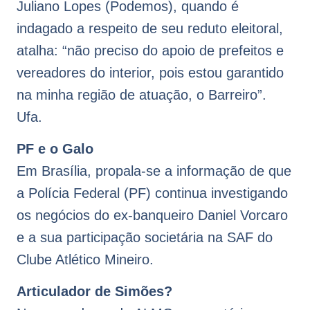
Juliano Lopes (Podemos), quando é
indagado a respeito de seu reduto eleitoral,
atalha: “não preciso do apoio de prefeitos e
vereadores do interior, pois estou garantido
na minha região de atuação, o Barreiro”.
Ufa.
PF e o Galo
Em Brasília, propala-se a informação de que
a Polícia Federal (PF) continua investigando
os negócios do ex-banqueiro Daniel Vorcaro
e a sua participação societária na SAF do
Clube Atlético Mineiro.
Articulador de Simões?