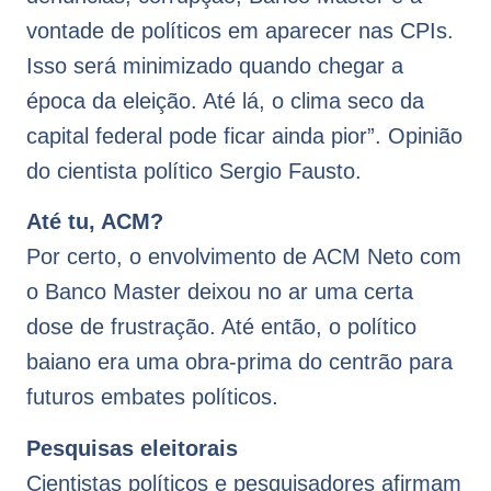
vontade de políticos em aparecer nas CPIs.
Isso será minimizado quando chegar a
época da eleição. Até lá, o clima seco da
capital federal pode ficar ainda pior”. Opinião
do cientista político Sergio Fausto.
Até tu, ACM?
Por certo, o envolvimento de ACM Neto com
o Banco Master deixou no ar uma certa
dose de frustração. Até então, o político
baiano era uma obra-prima do centrão para
futuros embates políticos.
Pesquisas eleitorais
Cientistas políticos e pesquisadores afirmam