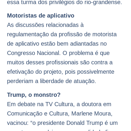
essa turma dos privilégios do rio-grandense.
Motoristas de aplicativo
As discussões relacionadas à
regulamentação da profissão de motorista
de aplicativo estão bem adiantadas no
Congresso Nacional. O problema é que
muitos desses profissionais são contra a
efetivação do projeto, pois possivelmente
perderiam a liberdade de atuação.
Trump, o monstro?
Em debate na TV Cultura, a doutora em
Comunicação e Cultura, Marlene Moura,
vacinou: “o presidente Donald Trump é um