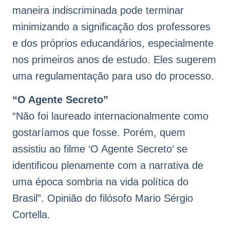
maneira indiscriminada pode terminar
minimizando a significação dos professores
e dos próprios educandários, especialmente
nos primeiros anos de estudo. Eles sugerem
uma regulamentação para uso do processo.
“O Agente Secreto”
“Não foi laureado internacionalmente como
gostaríamos que fosse. Porém, quem
assistiu ao filme ‘O Agente Secreto’ se
identificou plenamente com a narrativa de
uma época sombria na vida política do
Brasil”. Opinião do filósofo Mario Sérgio
Cortella.