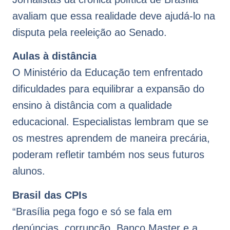
avaliam que essa realidade deve ajudá-lo na
disputa pela reeleição ao Senado.
Aulas à distância
O Ministério da Educação tem enfrentado
dificuldades para equilibrar a expansão do
ensino à distância com a qualidade
educacional. Especialistas lembram que se
os mestres aprendem de maneira precária,
poderam refletir também nos seus futuros
alunos.
Brasil das CPIs
“Brasília pega fogo e só se fala em
denúncias, corrupção, Banco Master e a