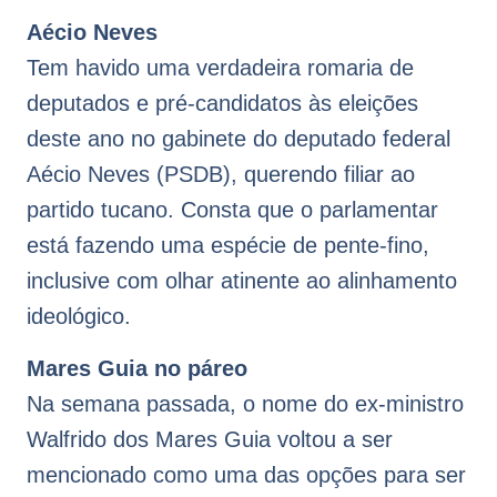
Aécio Neves
Tem havido uma verdadeira romaria de
deputados e pré-candidatos às eleições
deste ano no gabinete do deputado federal
Aécio Neves (PSDB), querendo filiar ao
partido tucano. Consta que o parlamentar
está fazendo uma espécie de pente-fino,
inclusive com olhar atinente ao alinhamento
ideológico.
Mares Guia no páreo
Na semana passada, o nome do ex-ministro
Walfrido dos Mares Guia voltou a ser
mencionado como uma das opções para ser