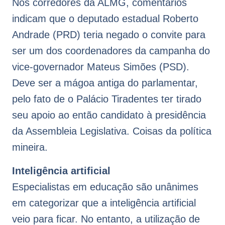
Nos corredores da ALMG, comentários
indicam que o deputado estadual Roberto
Andrade (PRD) teria negado o convite para
ser um dos coordenadores da campanha do
vice-governador Mateus Simões (PSD).
Deve ser a mágoa antiga do parlamentar,
pelo fato de o Palácio Tiradentes ter tirado
seu apoio ao então candidato à presidência
da Assembleia Legislativa. Coisas da política
mineira.
Inteligência artificial
Especialistas em educação são unânimes
em categorizar que a inteligência artificial
veio para ficar. No entanto, a utilização de