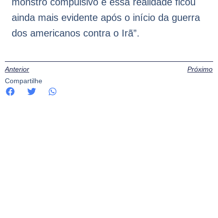
monstro compulsivo e essa realidade ficou
ainda mais evidente após o início da guerra
dos americanos contra o Irã”.
Anterior
Próximo
Compartilhe