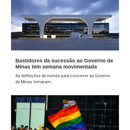
Bastidores da sucessão ao Governo de
Minas tem semana movimentada
As definições de nomes para concorrer ao Governo
de Minas tomaram...