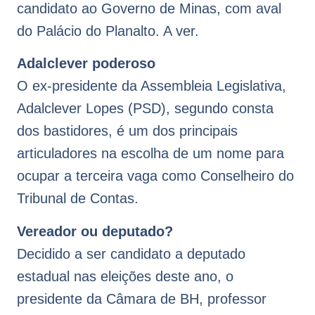
candidato ao Governo de Minas, com aval
do Palácio do Planalto. A ver.
Adalclever poderoso
O ex-presidente da Assembleia Legislativa,
Adalclever Lopes (PSD), segundo consta
dos bastidores, é um dos principais
articuladores na escolha de um nome para
ocupar a terceira vaga como Conselheiro do
Tribunal de Contas.
Vereador ou deputado?
Decidido a ser candidato a deputado
estadual nas eleições deste ano, o
presidente da Câmara de BH, professor