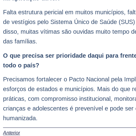
Falta estrutura pericial em muitos municípios, fa
de vestígios pelo Sistema Único de Saúde (SUS) 
disso, muitas vítimas são ouvidas muito tempo de
das famílias.
O que precisa ser prioridade daqui para frent
todo o país?
Precisamos fortalecer o Pacto Nacional pela Imp
esforços de estados e municípios. Mais do que r
práticas, com compromisso institucional, monitor
crianças e adolescentes é prevenível e pode ser
humanizada.
Anterior