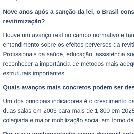
Nove anos após a sanção da lei, o Brasil cons
revitimização?
Houve um avanço real no campo normativo e tam
entendimento sobre os efeitos perversos da revit
Profissionais da saúde, educação, assistência so
reconhecer a importância de métodos mais adequ
estruturais importantes.
Quais avanços mais concretos podem ser de
Um dos principais indicadores é o crescimento 
duas salas em 2003 para mais de 1.800 em 202
colegiada e maior mobilização social em torno da