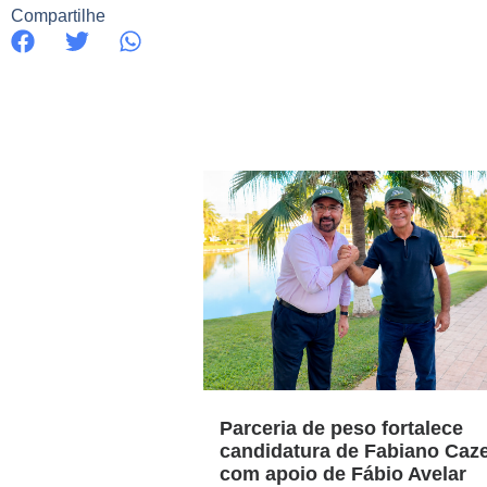
Compartilhe
Parceria de peso fortalece
candidatura de Fabiano Caz
com apoio de Fábio Avelar