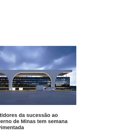
tidores da sucessão ao
erno de Minas tem semana
imentada