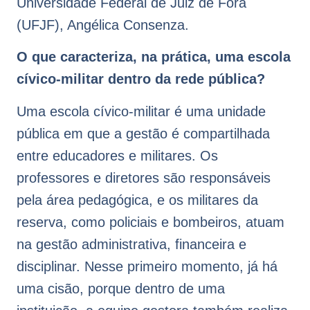
Universidade Federal de Juiz de Fora
(UFJF), Angélica Consenza.
O que caracteriza, na prática, uma escola
cívico-militar dentro da rede pública?
Uma escola cívico-militar é uma unidade
pública em que a gestão é compartilhada
entre educadores e militares. Os
professores e diretores são responsáveis
pela área pedagógica, e os militares da
reserva, como policiais e bombeiros, atuam
na gestão administrativa, financeira e
disciplinar. Nesse primeiro momento, já há
uma cisão, porque dentro de uma