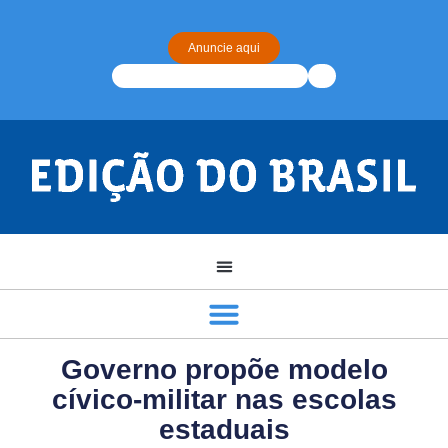
Anuncie aqui
Governo propõe modelo
cívico-militar nas escolas
estaduais