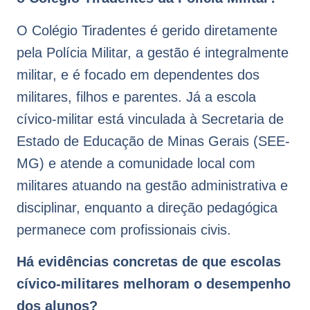
O Colégio Tiradentes é gerido diretamente
pela Polícia Militar, a gestão é integralmente
militar, e é focado em dependentes dos
militares, filhos e parentes. Já a escola
cívico-militar está vinculada à Secretaria de
Estado de Educação de Minas Gerais (SEE-
MG) e atende a comunidade local com
militares atuando na gestão administrativa e
disciplinar, enquanto a direção pedagógica
permanece com profissionais civis.
Há evidências concretas de que escolas
cívico-militares melhoram o desempenho
dos alunos?