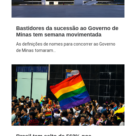
Bastidores da sucessão ao Governo de
Minas tem semana movimentada
As definições de nomes para concorrer ao Governo
de Minas tomaram...