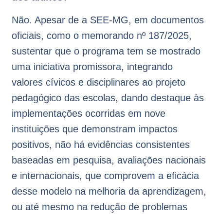
Não. Apesar de a SEE-MG, em documentos
oficiais, como o memorando nº 187/2025,
sustentar que o programa tem se mostrado
uma iniciativa promissora, integrando
valores cívicos e disciplinares ao projeto
pedagógico das escolas, dando destaque às
implementações ocorridas em nove
instituições que demonstram impactos
positivos, não há evidências consistentes
baseadas em pesquisa, avaliações nacionais
e internacionais, que comprovem a eficácia
desse modelo na melhoria da aprendizagem,
ou até mesmo na redução de problemas