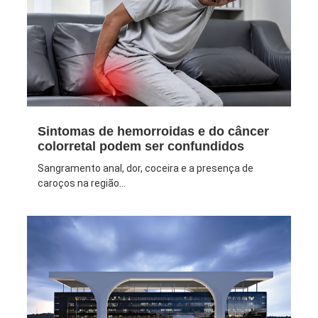
Sintomas de hemorroidas e do câncer
colorretal podem ser confundidos
Sangramento anal, dor, coceira e a presença de
caroços na região...