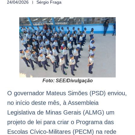
24/04/2026
Sérgio Fraga
Foto: SEE/Divulgação
O governador Mateus Simões (PSD) enviou,
no início deste mês, à Assembleia
Legislativa de Minas Gerais (ALMG) um
projeto de lei para criar o Programa das
Escolas Cívico-Militares (PECM) na rede