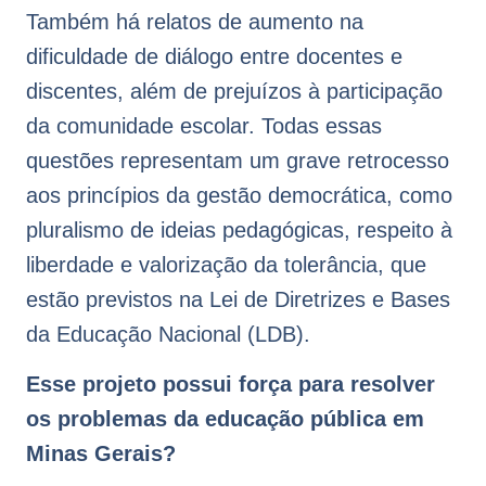
Também há relatos de aumento na
dificuldade de diálogo entre docentes e
discentes, além de prejuízos à participação
da comunidade escolar. Todas essas
questões representam um grave retrocesso
aos princípios da gestão democrática, como
pluralismo de ideias pedagógicas, respeito à
liberdade e valorização da tolerância, que
estão previstos na Lei de Diretrizes e Bases
da Educação Nacional (LDB).
Esse projeto possui força para resolver
os problemas da educação pública em
Minas Gerais?