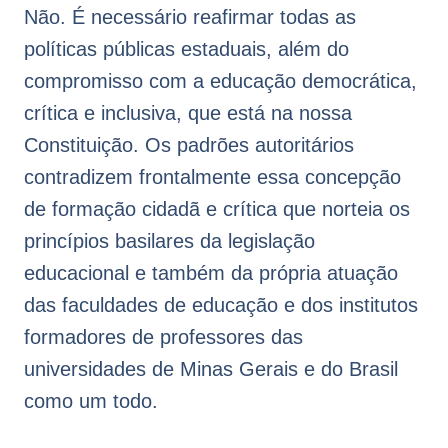
Não. É necessário reafirmar todas as
políticas públicas estaduais, além do
compromisso com a educação democrática,
crítica e inclusiva, que está na nossa
Constituição. Os padrões autoritários
contradizem frontalmente essa concepção
de formação cidadã e crítica que norteia os
princípios basilares da legislação
educacional e também da própria atuação
das faculdades de educação e dos institutos
formadores de professores das
universidades de Minas Gerais e do Brasil
como um todo.