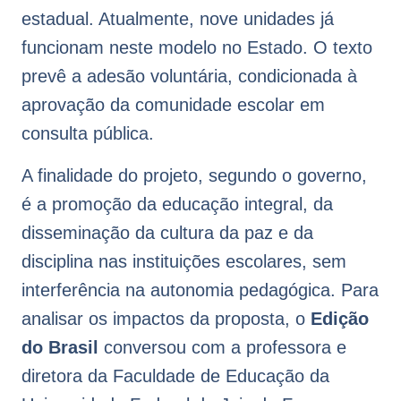
estadual. Atualmente, nove unidades já
funcionam neste modelo no Estado. O texto
prevê a adesão voluntária, condicionada à
aprovação da comunidade escolar em
consulta pública.
A finalidade do projeto, segundo o governo,
é a promoção da educação integral, da
disseminação da cultura da paz e da
disciplina nas instituições escolares, sem
interferência na autonomia pedagógica. Para
analisar os impactos da proposta, o
Edição
do Brasil
conversou com a professora e
diretora da Faculdade de Educação da