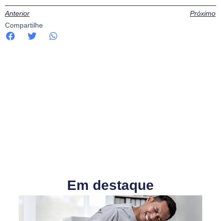
Anterior
Próximo
Compartilhe
Em destaque