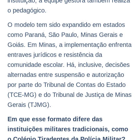
instituição, a equipe gestora também realiza
o pedagógico.
O modelo tem sido expandido em estados
como Paraná, São Paulo, Minas Gerais e
Goiás. Em Minas, a implementação enfrenta
entraves jurídicos e resistência da
comunidade escolar. Há, inclusive, decisões
alternadas entre suspensão e autorização
por parte do Tribunal de Contas do Estado
(TCE-MG) e do Tribunal de Justiça de Minas
Gerais (TJMG).
Em que esse formato difere das
instituições militares tradicionais, como
o Colégio Tiradentes da Polícia Militar?