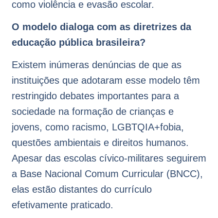
como violência e evasão escolar.
O modelo dialoga com as diretrizes da
educação pública brasileira?
Existem inúmeras denúncias de que as
instituições que adotaram esse modelo têm
restringido debates importantes para a
sociedade na formação de crianças e
jovens, como racismo, LGBTQIA+fobia,
questões ambientais e direitos humanos.
Apesar das escolas cívico-militares seguirem
a Base Nacional Comum Curricular (BNCC),
elas estão distantes do currículo
efetivamente praticado.