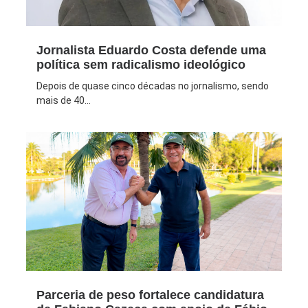
Jornalista Eduardo Costa defende uma
política sem radicalismo ideológico
Depois de quase cinco décadas no jornalismo, sendo
mais de 40...
Parceria de peso fortalece candidatura