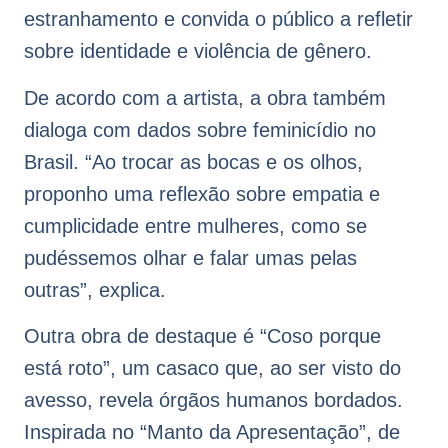
estranhamento e convida o público a refletir
sobre identidade e violência de gênero.
De acordo com a artista, a obra também
dialoga com dados sobre feminicídio no
Brasil. “Ao trocar as bocas e os olhos,
proponho uma reflexão sobre empatia e
cumplicidade entre mulheres, como se
pudéssemos olhar e falar umas pelas
outras”, explica.
Outra obra de destaque é “Coso porque
está roto”, um casaco que, ao ser visto do
avesso, revela órgãos humanos bordados.
Inspirada no “Manto da Apresentação”, de