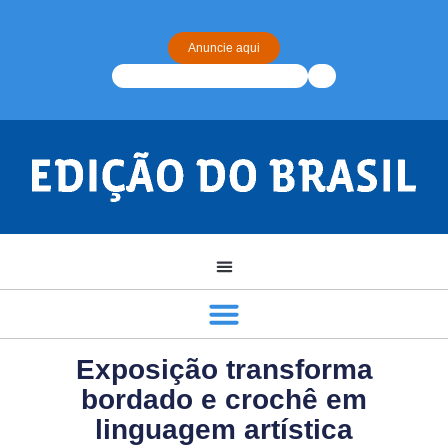
Anuncie aqui
Exposição transforma
bordado e crochê em
linguagem artística