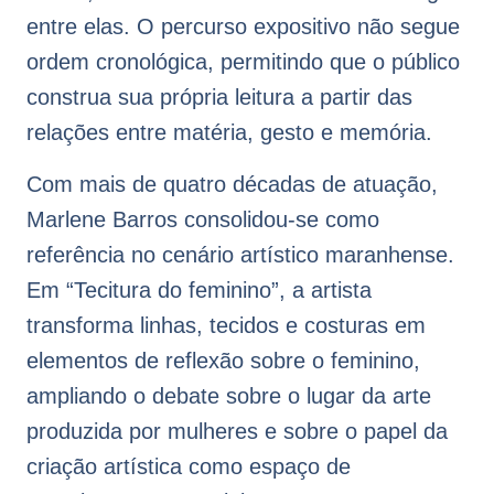
entre elas. O percurso expositivo não segue
ordem cronológica, permitindo que o público
construa sua própria leitura a partir das
relações entre matéria, gesto e memória.
Com mais de quatro décadas de atuação,
Marlene Barros consolidou-se como
referência no cenário artístico maranhense.
Em “Tecitura do feminino”, a artista
transforma linhas, tecidos e costuras em
elementos de reflexão sobre o feminino,
ampliando o debate sobre o lugar da arte
produzida por mulheres e sobre o papel da
criação artística como espaço de