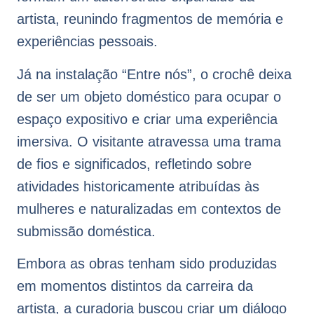
artista, reunindo fragmentos de memória e
experiências pessoais.
Já na instalação “Entre nós”, o crochê deixa
de ser um objeto doméstico para ocupar o
espaço expositivo e criar uma experiência
imersiva. O visitante atravessa uma trama
de fios e significados, refletindo sobre
atividades historicamente atribuídas às
mulheres e naturalizadas em contextos de
submissão doméstica.
Embora as obras tenham sido produzidas
em momentos distintos da carreira da
artista, a curadoria buscou criar um diálogo