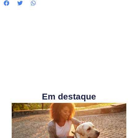
Em destaque