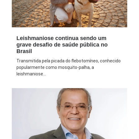
Leishmaniose continua sendo um
grave desafio de saúde pública no
Brasil
Transmitida pela picada do flebotomíneo, conhecido
popularmente como mosquito-palha, a
leishmaniose...