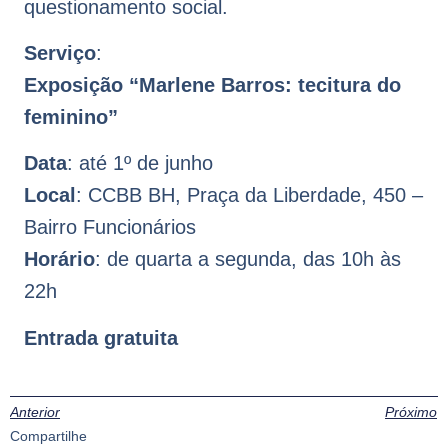
questionamento social.
Serviço
:
Exposição “Marlene Barros: tecitura do
feminino”
Data
: até 1º de junho
Local
: CCBB BH, Praça da Liberdade, 450 –
Bairro Funcionários
Horário
: de quarta a segunda, das 10h às
22h
Entrada gratuita
Anterior
Próximo
Compartilhe