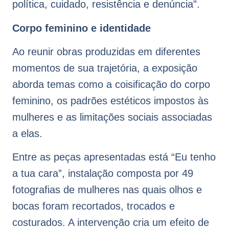
política, cuidado, resistência e denúncia”.
Corpo feminino e identidade
Ao reunir obras produzidas em diferentes
momentos de sua trajetória, a exposição
aborda temas como a coisificação do corpo
feminino, os padrões estéticos impostos às
mulheres e as limitações sociais associadas
a elas.
Entre as peças apresentadas está “Eu tenho
a tua cara”, instalação composta por 49
fotografias de mulheres nas quais olhos e
bocas foram recortados, trocados e
costurados. A intervenção cria um efeito de