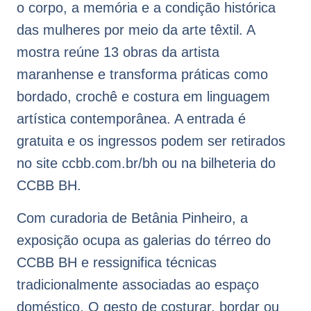
o corpo, a memória e a condição histórica
das mulheres por meio da arte têxtil. A
mostra reúne 13 obras da artista
maranhense e transforma práticas como
bordado, crochê e costura em linguagem
artística contemporânea. A entrada é
gratuita e os ingressos podem ser retirados
no site ccbb.com.br/bh ou na bilheteria do
CCBB BH.
Com curadoria de Betânia Pinheiro, a
exposição ocupa as galerias do térreo do
CCBB BH e ressignifica técnicas
tradicionalmente associadas ao espaço
doméstico. O gesto de costurar, bordar ou