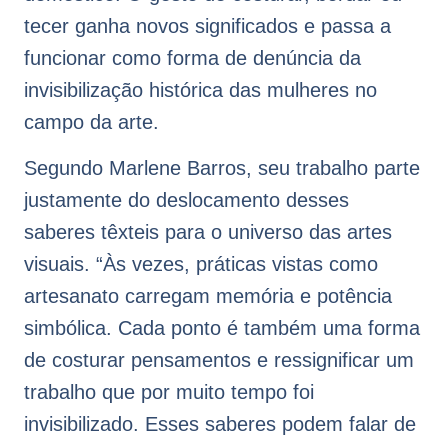
tecer ganha novos significados e passa a
funcionar como forma de denúncia da
invisibilização histórica das mulheres no
campo da arte.
Segundo Marlene Barros, seu trabalho parte
justamente do deslocamento desses
saberes têxteis para o universo das artes
visuais. “Às vezes, práticas vistas como
artesanato carregam memória e potência
simbólica. Cada ponto é também uma forma
de costurar pensamentos e ressignificar um
trabalho que por muito tempo foi
invisibilizado. Esses saberes podem falar de