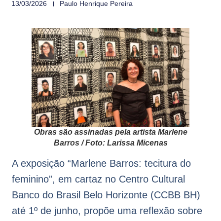
13/03/2026
Paulo Henrique Pereira
Obras são assinadas pela artista Marlene
Barros / Foto: Larissa Micenas
A exposição “Marlene Barros: tecitura do
feminino”, em cartaz no Centro Cultural
Banco do Brasil Belo Horizonte (CCBB BH)
até 1º de junho, propõe uma reflexão sobre