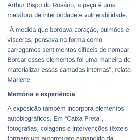
Arthur Bispo do Rosário, a peça é uma
metáfora de interioridade e vulnerabilidade.
“À medida que bordava coração, pulmões e
vísceras, pensava na forma como
carregamos sentimentos difíceis de nomear.
Bordar esses elementos foi uma maneira de
materializar essas camadas internas”, relata
Marlene.
Memória e experiência
A exposição também incorpora elementos
autobiográficos. Em “Caixa Preta”,
fotografias, colagens e intervenções têxteis
formam um autorretrato expandido da