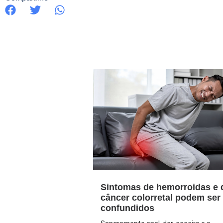
Sintomas de hemorroidas e 
câncer colorretal podem ser
confundidos