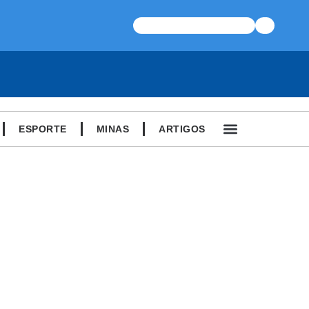
ESPORTE
MINAS
ARTIGOS